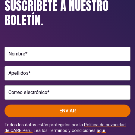
SUSCRÍBETE A NUESTRO
BOLETÍN.
Nombre*
Apellidos*
Correo electrónico*
ENVIAR
Todos los datos están protegidos por la
Política de privacidad
de CARE Perú.
Lea los Términos y condiciones
aquí.