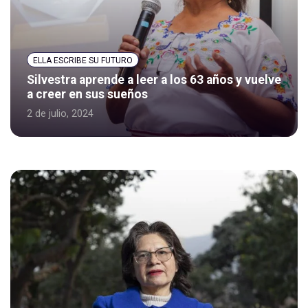
ELLA ESCRIBE SU FUTURO
Silvestra aprende a leer a los 63 años y vuelve
a creer en sus sueños
2 de julio, 2024