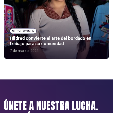
STRIVE WOMEN
Hildred convierte el arte del bordado en
trabajo para su comunidad
7 de marzo, 2024
ÚNETE A NUESTRA LUCHA.