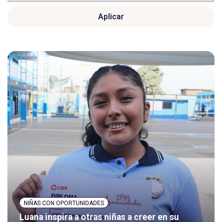
Aplicar
NIÑAS CON OPORTUNIDADES
Luana inspira a otras niñas a creer en su