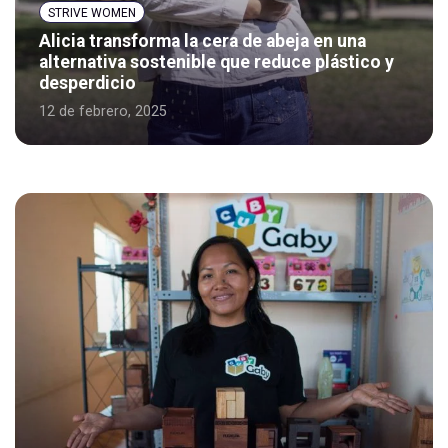
STRIVE WOMEN
Alicia transforma la cera de abeja en una
alternativa sostenible que reduce plástico y
desperdicio
12 de febrero, 2025