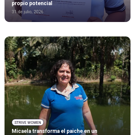
propio potencial
31 de julio, 2026
STRIVE WOMEN
Micaela transforma el paiche en un