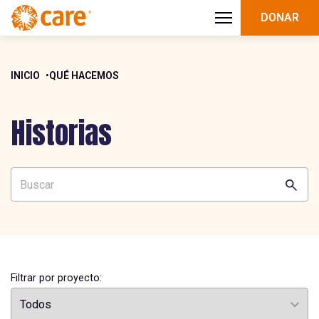
DONAR
INICIO
QUÉ HACEMOS
Historias
Filtrar por proyecto: