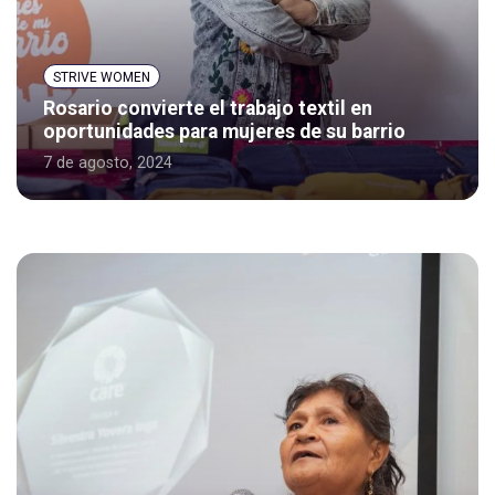
STRIVE WOMEN
Rosario convierte el trabajo textil en
oportunidades para mujeres de su barrio
7 de agosto, 2024