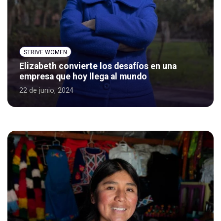
STRIVE WOMEN
Elizabeth convierte los desafíos en una
empresa que hoy llega al mundo
22 de junio, 2024