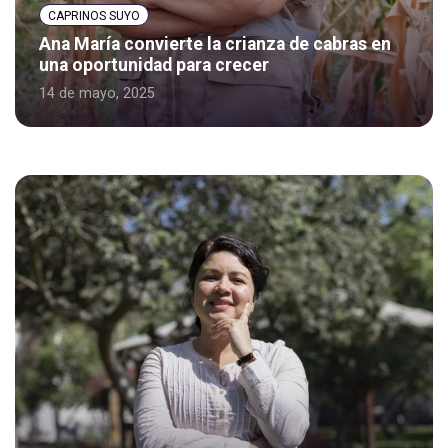
CAPRINOS SUYO
Ana María convierte la crianza de cabras en
una oportunidad para crecer
14 de mayo, 2025