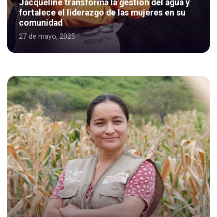
Jacqueline transforma la gestión del agua y
fortalece el liderazgo de las mujeres en su
comunidad
27 de mayo, 2025