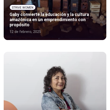
STRIVE WOMEN
Gaby convierte la educación y la cultura
amazónica en un emprendimiento con
propósito
12 de febrero, 2025