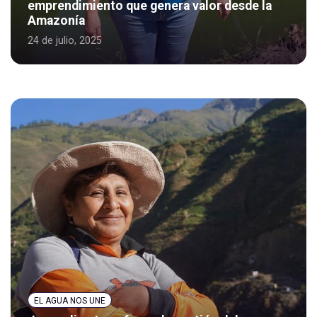
emprendimiento que genera valor desde la
Amazonía
24 de julio, 2025
EL AGUA NOS UNE