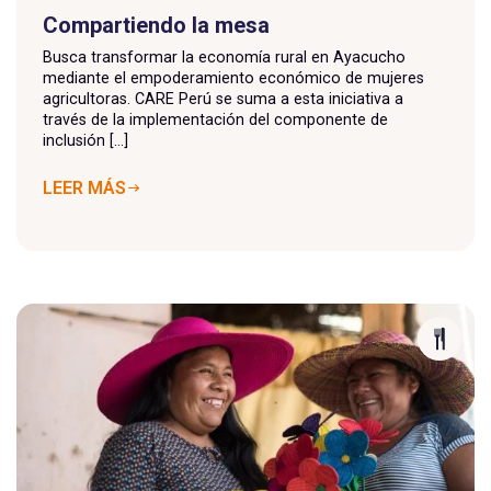
Compartiendo la mesa
Busca transformar la economía rural en Ayacucho
mediante el empoderamiento económico de mujeres
agricultoras. CARE Perú se suma a esta iniciativa a
través de la implementación del componente de
inclusión [...]
LEER MÁS