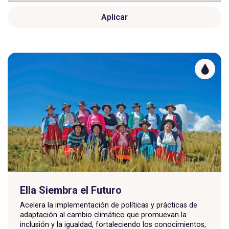
Aplicar
Ella Siembra el Futuro
Acelera la implementación de políticas y prácticas de
adaptación al cambio climático que promuevan la
inclusión y la igualdad, fortaleciendo los conocimientos,