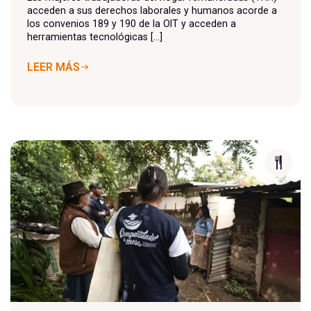
acceden a sus derechos laborales y humanos acorde a
los convenios 189 y 190 de la OIT y acceden a
herramientas tecnológicas [...]
LEER MÁS