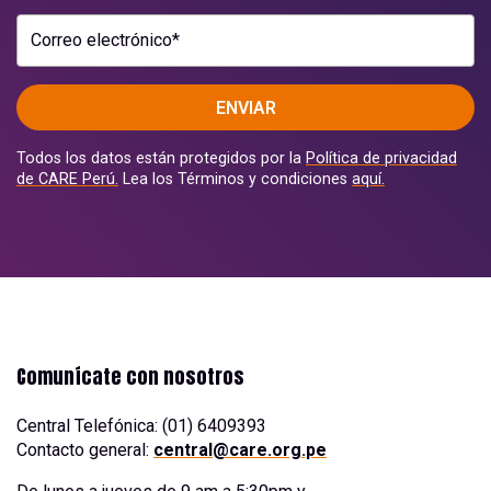
Correo electrónico*
ENVIAR
Todos los datos están protegidos por la
Política de privacidad
de CARE Perú.
Lea los Términos y condiciones
aquí.
Comunícate con nosotros
Central Telefónica: (01) 6409393
Contacto general:
central@care.org.pe