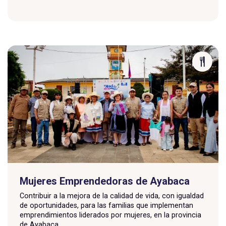
Mujeres Emprendedoras de Ayabaca
Contribuir a la mejora de la calidad de vida, con igualdad
de oportunidades, para las familias que implementan
emprendimientos liderados por mujeres, en la provincia
de Ayabaca.