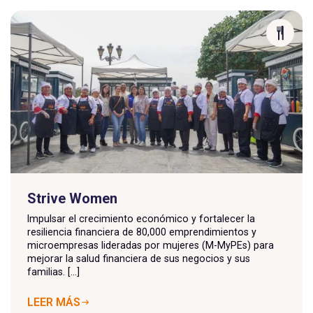
Strive Women
Impulsar el crecimiento económico y fortalecer la
resiliencia financiera de 80,000 emprendimientos y
microempresas lideradas por mujeres (M-MyPEs) para
mejorar la salud financiera de sus negocios y sus
familias. [...]
LEER MÁS