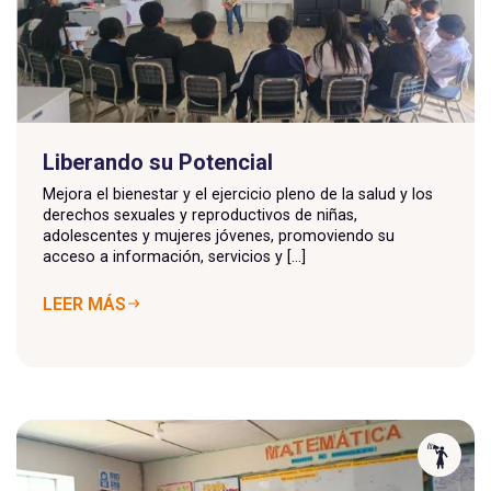
Liberando su Potencial
Mejora el bienestar y el ejercicio pleno de la salud y los
derechos sexuales y reproductivos de niñas,
adolescentes y mujeres jóvenes, promoviendo su
acceso a información, servicios y [...]
LEER MÁS