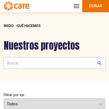
DONAR
INICIO
QUÉ HACEMOS
Nuestros proyectos
Filtrar por eje: