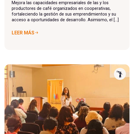
Mejora las capacidades empresariales de las y los
productores de café organizados en cooperativas,
fortaleciendo la gestión de sus emprendimientos y su
acceso a oportunidades de desarrollo. Asimismo, el [...]
LEER MÁS