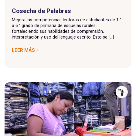
Cosecha de Palabras
Mejora las competencias lectoras de estudiantes de 1.°
a 6.° grado de primaria de escuelas rurales,
fortaleciendo sus habilidades de comprensión,
interpretación y uso del lenguaje escrito. Esto se [...]
LEER MÁS