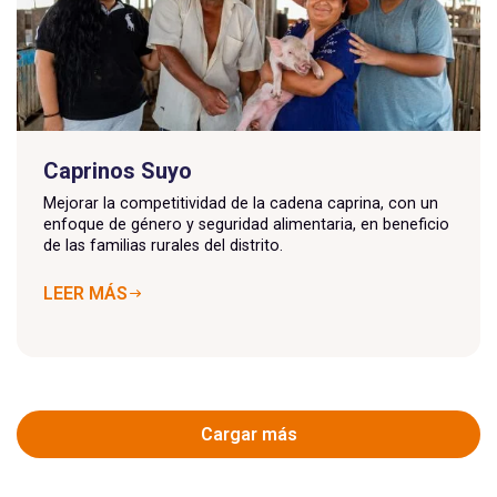
Caprinos Suyo
Mejorar la competitividad de la cadena caprina, con un
enfoque de género y seguridad alimentaria, en beneficio
de las familias rurales del distrito.
LEER MÁS
Cargar más