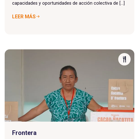
capacidades y oportunidades de acción colectiva de [...]
LEER MÁS
Frontera