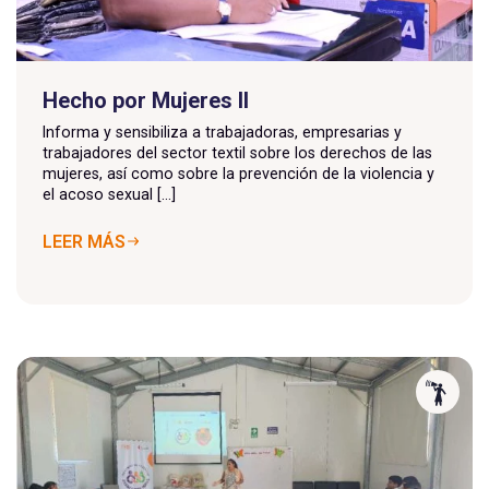
Hecho por Mujeres II
Informa y sensibiliza a trabajadoras, empresarias y
trabajadores del sector textil sobre los derechos de las
mujeres, así como sobre la prevención de la violencia y
el acoso sexual [...]
LEER MÁS