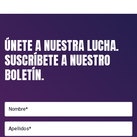
ÚNETE A NUESTRA LUCHA.
SUSCRÍBETE A NUESTRO
BOLETÍN.
Nombre*
Apellidos*