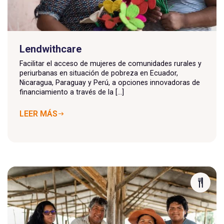
Lendwithcare
Facilitar el acceso de mujeres de comunidades rurales y
periurbanas en situación de pobreza en Ecuador,
Nicaragua, Paraguay y Perú, a opciones innovadoras de
financiamiento a través de la [...]
LEER MÁS