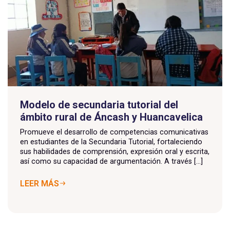
Modelo de secundaria tutorial del
ámbito rural de Áncash y Huancavelica
Promueve el desarrollo de competencias comunicativas
en estudiantes de la Secundaria Tutorial, fortaleciendo
sus habilidades de comprensión, expresión oral y escrita,
así como su capacidad de argumentación. A través [...]
LEER MÁS