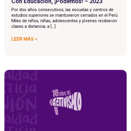
Con Educación, ¡Podemos! – 2023
Por dos años consecutivos, las escuelas y centros de
estudios superiores se mantuvieron cerrados en el Perú.
Miles de niños, niñas, adolescentes y jóvenes recibieron
clases a distancia; a [...]
LEER MÁS