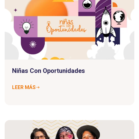
Niñas Con Oportunidades
LEER MÁS