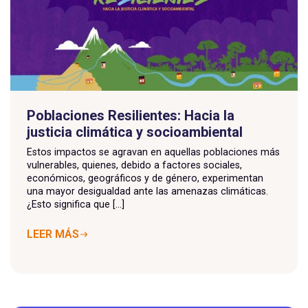
Poblaciones Resilientes: Hacia la
justicia climática y socioambiental
Estos impactos se agravan en aquellas poblaciones más
vulnerables, quienes, debido a factores sociales,
económicos, geográficos y de género, experimentan
una mayor desigualdad ante las amenazas climáticas.
¿Esto significa que [...]
LEER MÁS