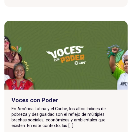
Voces con Poder
En América Latina y el Caribe, los altos índices de
pobreza y desigualdad son el reflejo de múltiples
brechas sociales, económicas y ambientales que
existen. En este contexto, las [...]