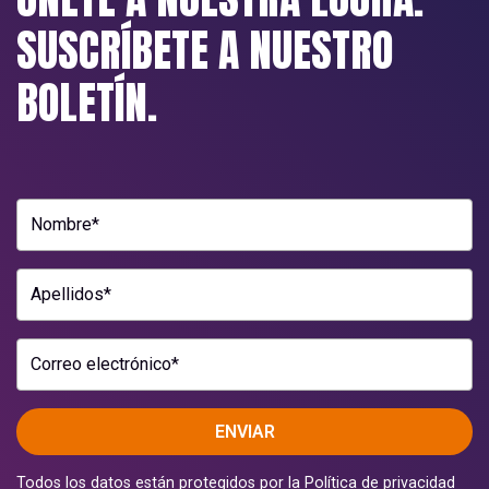
SUSCRÍBETE A NUESTRO
BOLETÍN.
Nombre*
Apellidos*
Correo electrónico*
ENVIAR
Todos los datos están protegidos por la
Política de privacidad