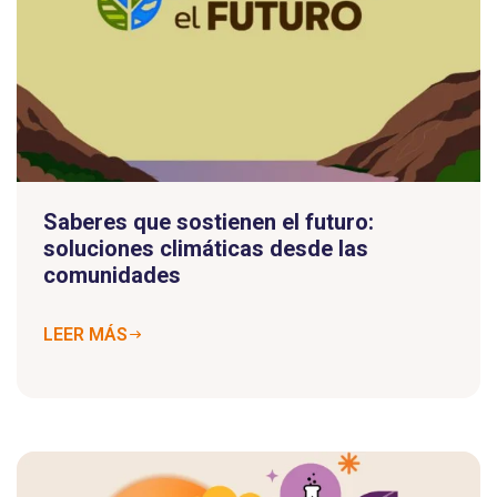
Saberes que sostienen el futuro:
soluciones climáticas desde las
comunidades
LEER MÁS