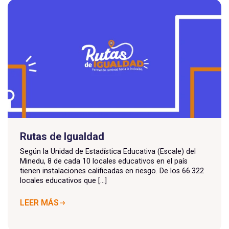
Rutas de Igualdad
Según la Unidad de Estadística Educativa (Escale) del
Minedu, 8 de cada 10 locales educativos en el país
tienen instalaciones calificadas en riesgo. De los 66.322
locales educativos que [...]
LEER MÁS