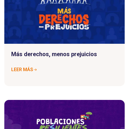
Más derechos, menos prejuicios
LEER MÁS