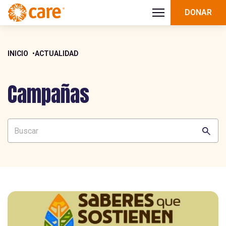
DONAR
INICIO
ACTUALIDAD
Campañas