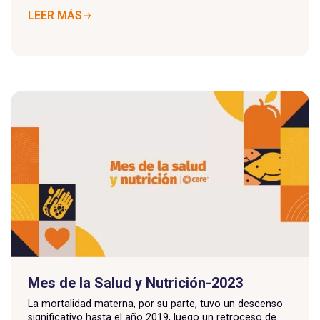
LEER MÁS
Mes de la Salud y Nutrición-2023
La mortalidad materna, por su parte, tuvo un descenso
significativo hasta el año 2019, luego un retroceso de