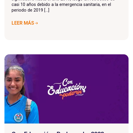
casi 10 años debido a la emergencia sanitaria, en el
periodo de 2019 [...]
LEER MÁS