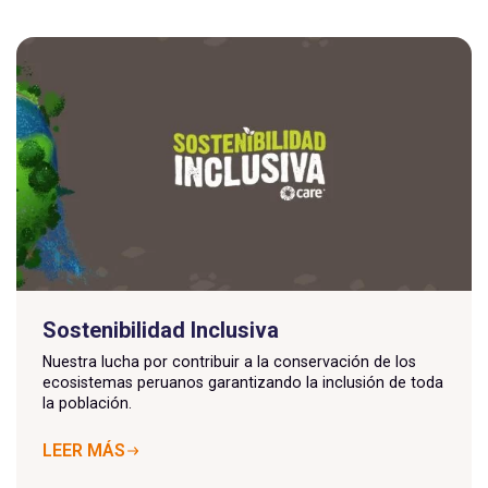
Sostenibilidad Inclusiva
Nuestra lucha por contribuir a la conservación de los
ecosistemas peruanos garantizando la inclusión de toda
la población.
LEER MÁS