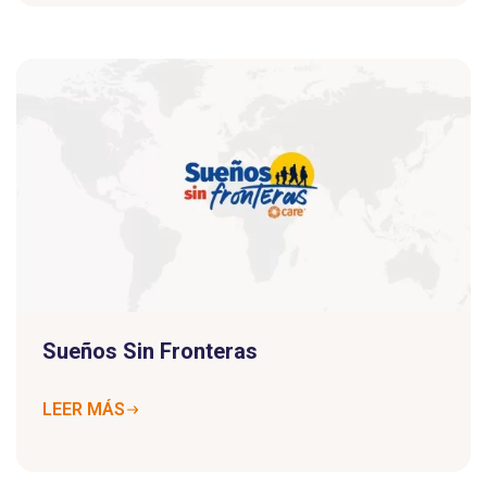
Sueños Sin Fronteras
LEER MÁS