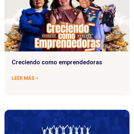
Creciendo como emprendedoras
LEER MÁS