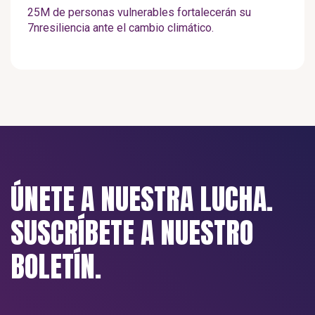
25M de personas vulnerables fortalecerán su
7nresiliencia ante el cambio climático.
ÚNETE A NUESTRA LUCHA.
SUSCRÍBETE A NUESTRO
BOLETÍN.