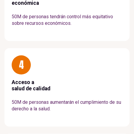
económica
50M de personas tendrán control más equitativo
sobre recursos económicos.
4
Acceso a
salud de calidad
50M de personas aumentarán el cumplimiento de su
derecho a la salud.