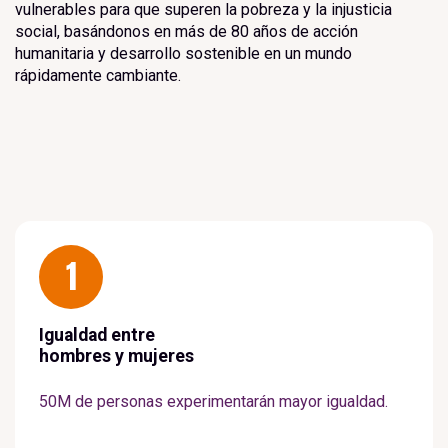
vulnerables para que superen la pobreza y la injusticia
social, basándonos en más de 80 años de acción
humanitaria y desarrollo sostenible en un mundo
rápidamente cambiante.
1
Igualdad entre
hombres y mujeres
50M de personas experimentarán mayor igualdad.