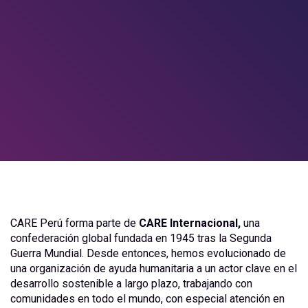
INICIO
NOSOTROS
CARE Perú forma parte de
CARE Internacional,
una
confederación global fundada en 1945 tras la Segunda
Guerra Mundial. Desde entonces, hemos evolucionado de
una organización de ayuda humanitaria a un actor clave en el
desarrollo sostenible a largo plazo, trabajando con
comunidades en todo el mundo, con especial atención en