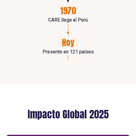
•
1970
CARE llega al Perú
•
Hoy
Presente en 121 países
Impacto Global 2025