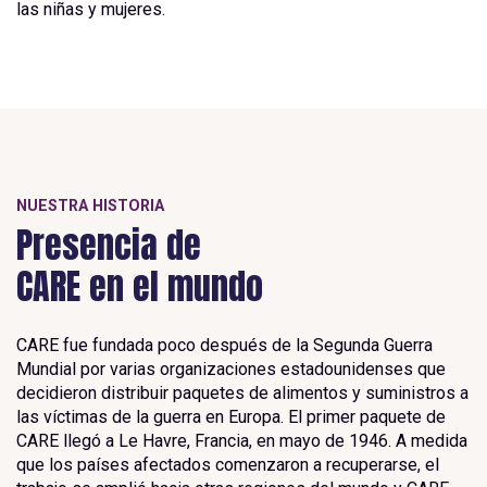
las niñas y mujeres.
NUESTRA HISTORIA
Presencia de
CARE en el mundo
CARE fue fundada poco después de la Segunda Guerra
Mundial por varias organizaciones estadounidenses que
decidieron distribuir paquetes de alimentos y suministros a
las víctimas de la guerra en Europa. El primer paquete de
CARE llegó a Le Havre, Francia, en mayo de 1946. A medida
que los países afectados comenzaron a recuperarse, el