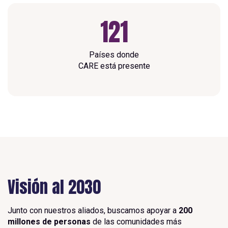
121
Países donde
CARE está presente
Visión al 2030
Junto con nuestros aliados, buscamos apoyar a
200
millones de personas
de las comunidades más