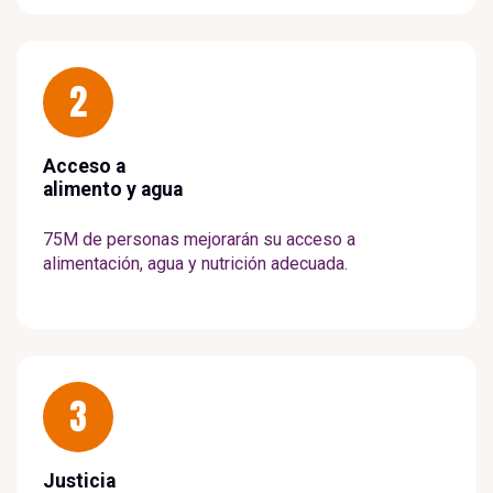
2
Acceso a
alimento y agua
75M de personas mejorarán su acceso a
alimentación, agua y nutrición adecuada.
3
Justicia