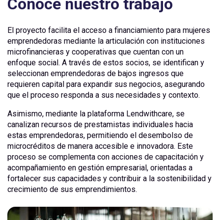
Conoce nuestro trabajo
El proyecto facilita el acceso a financiamiento para mujeres
emprendedoras mediante la articulación con instituciones
microfinancieras y cooperativas que cuentan con un
enfoque social. A través de estos socios, se identifican y
seleccionan emprendedoras de bajos ingresos que
requieren capital para expandir sus negocios, asegurando
que el proceso responda a sus necesidades y contexto.
Asimismo, mediante la plataforma Lendwithcare, se
canalizan recursos de prestamistas individuales hacia
estas emprendedoras, permitiendo el desembolso de
microcréditos de manera accesible e innovadora. Este
proceso se complementa con acciones de capacitación y
acompañamiento en gestión empresarial, orientadas a
fortalecer sus capacidades y contribuir a la sostenibilidad y
crecimiento de sus emprendimientos.