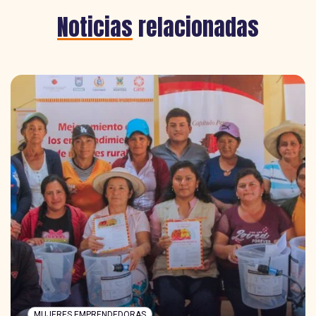
Noticias
relacionadas
MUJERES EMPRENDEDORAS