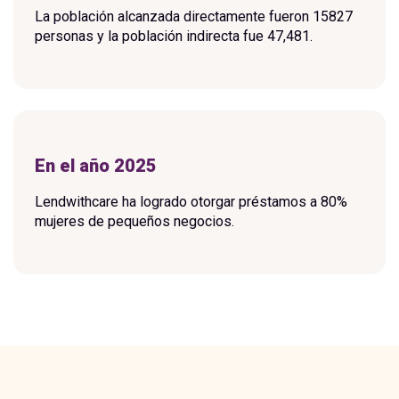
La población alcanzada directamente fueron 15827
personas y la población indirecta fue 47,481.
En el año 2025
Lendwithcare ha logrado otorgar préstamos a 80%
mujeres de pequeños negocios.