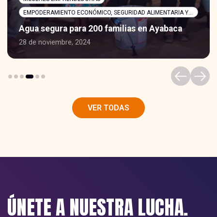
EMPODERAMIENTO ECONÓMICO, SEGURIDAD ALIMENTARIA Y NUTRICIÓN
Agua segura para 200 familias en Ayabaca
28 de noviembre, 2024
VER TODAS
ÚNETE A NUESTRA LUCHA.