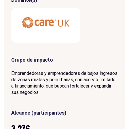
Grupo de impacto
Emprendedoras y emprendedores de bajos ingresos
de zonas rurales y periurbanas, con acceso limitado
a financiamiento, que buscan fortalecer y expandir
sus negocios.
Alcance (participantes)
3,276