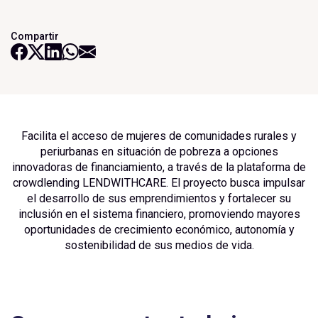
Compartir
Facilita el acceso de mujeres de comunidades rurales y
periurbanas en situación de pobreza a opciones
innovadoras de financiamiento, a través de la plataforma de
crowdlending LENDWITHCARE. El proyecto busca impulsar
el desarrollo de sus emprendimientos y fortalecer su
inclusión en el sistema financiero, promoviendo mayores
oportunidades de crecimiento económico, autonomía y
sostenibilidad de sus medios de vida.