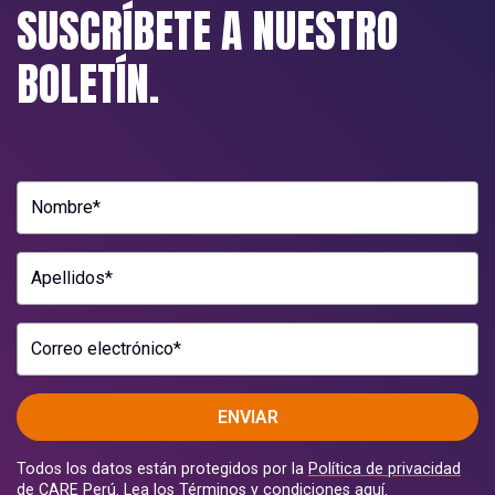
SUSCRÍBETE A NUESTRO
BOLETÍN.
Nombre*
Apellidos*
Correo electrónico*
ENVIAR
Todos los datos están protegidos por la
Política de privacidad
de CARE Perú.
Lea los Términos y condiciones
aquí.