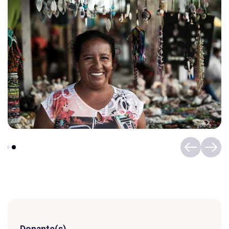
Donante(s)