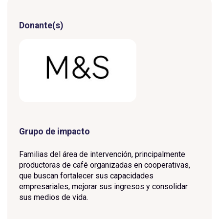
Donante(s)
Grupo de impacto
Familias del área de intervención, principalmente
productoras de café organizadas en cooperativas,
que buscan fortalecer sus capacidades
empresariales, mejorar sus ingresos y consolidar
sus medios de vida.