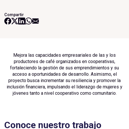
Compartir
Mejora las capacidades empresariales de las y los
productores de café organizados en cooperativas,
fortaleciendo la gestión de sus emprendimientos y su
acceso a oportunidades de desarrollo. Asimismo, el
proyecto busca incrementar su resiliencia y promover la
inclusión financiera, impulsando el liderazgo de mujeres y
jóvenes tanto a nivel cooperativo como comunitario.
Conoce nuestro trabajo