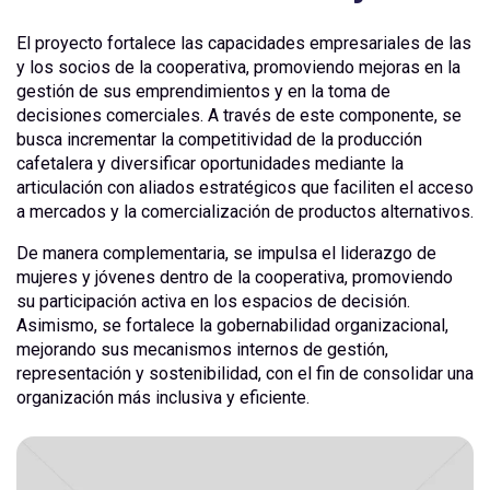
El proyecto fortalece las capacidades empresariales de las
y los socios de la cooperativa, promoviendo mejoras en la
gestión de sus emprendimientos y en la toma de
decisiones comerciales. A través de este componente, se
busca incrementar la competitividad de la producción
cafetalera y diversificar oportunidades mediante la
articulación con aliados estratégicos que faciliten el acceso
a mercados y la comercialización de productos alternativos.
De manera complementaria, se impulsa el liderazgo de
mujeres y jóvenes dentro de la cooperativa, promoviendo
su participación activa en los espacios de decisión.
Asimismo, se fortalece la gobernabilidad organizacional,
mejorando sus mecanismos internos de gestión,
representación y sostenibilidad, con el fin de consolidar una
organización más inclusiva y eficiente.