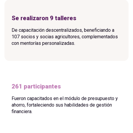
Se realizaron 9 talleres
De capacitación descentralizados, beneficiando a
107 socios y socias agricultores, complementados
con mentorías personalizadas.
261 participantes
Fueron capacitados en el módulo de presupuesto y
ahorro, fortaleciendo sus habilidades de gestión
financiera.