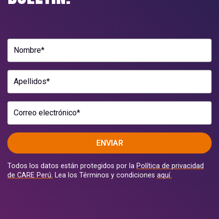
Nombre*
Apellidos*
Correo electrónico*
ENVIAR
Todos los datos están protegidos por la
Política de privacidad
de CARE Perú.
Lea los Términos y condiciones
aquí.