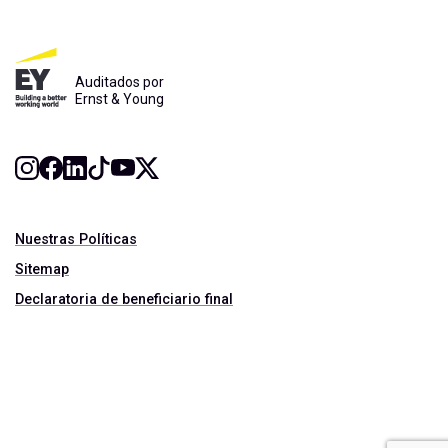
Auditados por
Ernst & Young
Nuestras Políticas
Sitemap
Declaratoria de beneficiario final