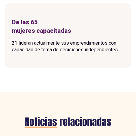
De las 65
mujeres capacitadas
21 lideran actualmente sus emprendimientos con
capacidad de toma de decisiones independientes.
Noticias
relacionadas