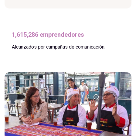
1,615,286 emprendedores
Alcanzados por campañas de comunicación.