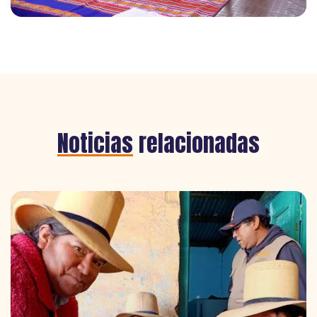
Noticias
relacionadas