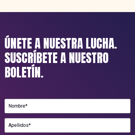
ÚNETE A NUESTRA LUCHA.
SUSCRÍBETE A NUESTRO
BOLETÍN.
Nombre*
Apellidos*