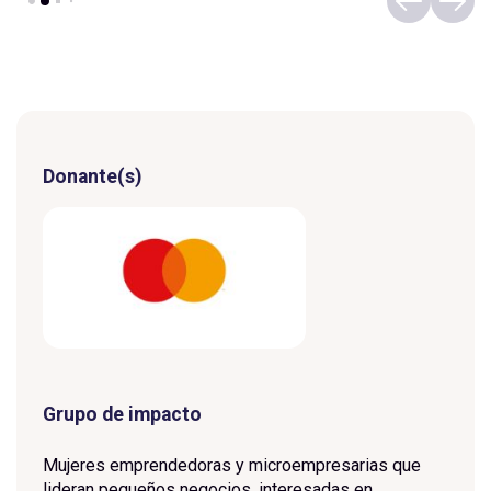
Donante(s)
Grupo de impacto
Mujeres emprendedoras y microempresarias que
lideran pequeños negocios, interesadas en