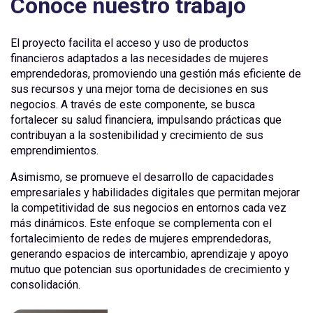
Conoce nuestro trabajo
El proyecto facilita el acceso y uso de productos
financieros adaptados a las necesidades de mujeres
emprendedoras, promoviendo una gestión más eficiente de
sus recursos y una mejor toma de decisiones en sus
negocios. A través de este componente, se busca
fortalecer su salud financiera, impulsando prácticas que
contribuyan a la sostenibilidad y crecimiento de sus
emprendimientos.
Asimismo, se promueve el desarrollo de capacidades
empresariales y habilidades digitales que permitan mejorar
la competitividad de sus negocios en entornos cada vez
más dinámicos. Este enfoque se complementa con el
fortalecimiento de redes de mujeres emprendedoras,
generando espacios de intercambio, aprendizaje y apoyo
mutuo que potencian sus oportunidades de crecimiento y
consolidación.