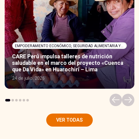
EMPODERAMIENTO ECONÓMICO, SEGURIDAD ALIMENTARIA Y NUTRICIÓN
CARE Perú impulsa talleres de nutrición
saludable en el marco del proyecto «Cuenca
que Da Vida» en Huarochirí – Lima
24 de julio, 2026
VER TODAS