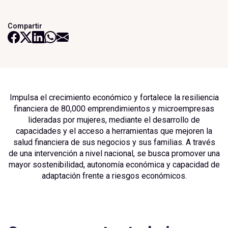
Compartir
Impulsa el crecimiento económico y fortalece la resiliencia
financiera de 80,000 emprendimientos y microempresas
lideradas por mujeres, mediante el desarrollo de
capacidades y el acceso a herramientas que mejoren la
salud financiera de sus negocios y sus familias. A través
de una intervención a nivel nacional, se busca promover una
mayor sostenibilidad, autonomía económica y capacidad de
adaptación frente a riesgos económicos.