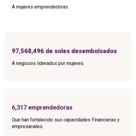
A mujeres emprendedoras.
97,568,496 de soles desembolsados
A negocios liderados por mujeres.
6,317 emprendedoras
Que han fortalecido sus capacidades Financieras y
empresariales.