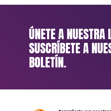
ÚNETE A NUESTRA 
SUSCRÍBETE A NUE
BOLETÍN.