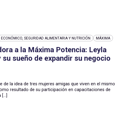
ECONÓMICO, SEGURIDAD ALIMENTARIA Y NUTRICIÓN
MÁXIMA
ra a la Máxima Potencia: Leyla
 su sueño de expandir su negocio
e de la idea de tres mujeres amigas que viven en el mismo
omo resultado de su participación en capacitaciones de
...]