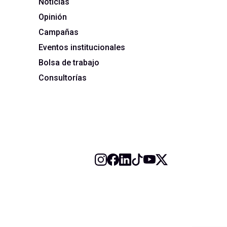
Noticias
Opinión
Campañas
Eventos institucionales
Bolsa de trabajo
Consultorías