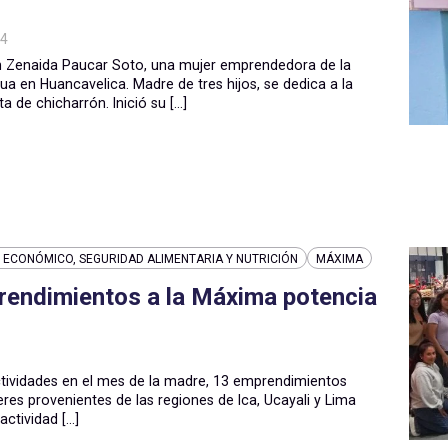
24
Zenaida Paucar Soto, una mujer emprendedora de la
 en Huancavelica. Madre de tres hijos, se dedica a la
 de chicharrón. Inició su [...]
ECONÓMICO, SEGURIDAD ALIMENTARIA Y NUTRICIÓN
MÁXIMA
rendimientos a la Máxima potencia
tividades en el mes de la madre, 13 emprendimientos
res provenientes de las regiones de Ica, Ucayali y Lima
ctividad [...]