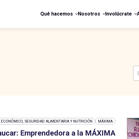
Qué hacemos
Nosotros
Involúcrate
ECONÓMICO, SEGURIDAD ALIMENTARIA Y NUTRICIÓN
MÁXIMA
aucar: Emprendedora a la MÁXIMA