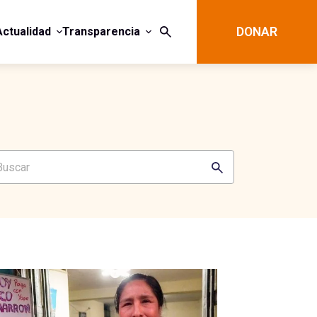
Actualidad
Transparencia
DONAR