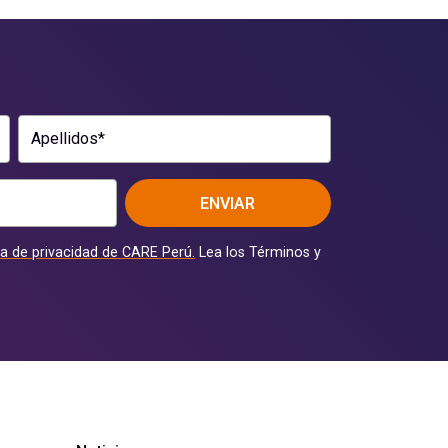
Apellidos*
ENVIAR
ca de privacidad de CARE Perú.
Lea los Términos y