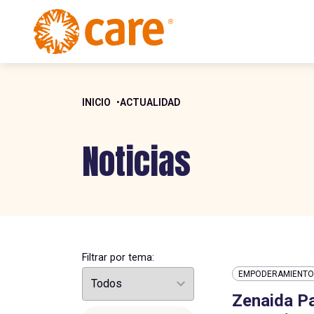
INICIO
ACTUALIDAD
Noticias
Filtrar por tema:
EMPODERAMIENTO 
Zenaida P