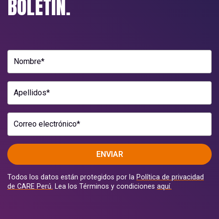
BOLETÍN.
Nombre*
Apellidos*
Correo electrónico*
ENVIAR
Todos los datos están protegidos por la
Política de privacidad
de CARE Perú.
Lea los Términos y condiciones
aquí.