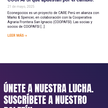
21 de mayo, 2025
Econegocios es un proyecto de CARE Perú en alianza con
Marks & Spencer, en colaboración con la Cooperativa
Agraria Frontera San Ignacio (COOPAFSI). Las socias y
socios de COOPAFSI [...]
LEER MÁS
ÚNETE A NUESTRA LUCHA.
SUSCRÍBETE A NUESTRO