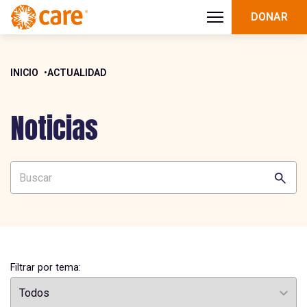
DONAR
INICIO
ACTUALIDAD
Noticias
Filtrar por tema: