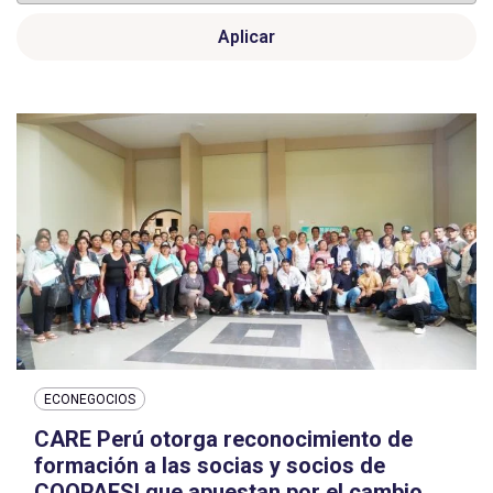
Aplicar
ECONEGOCIOS
CARE Perú otorga reconocimiento de
formación a las socias y socios de
COOPAFSI que apuestan por el cambio.