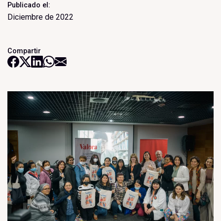
Publicado el:
Diciembre de 2022
Compartir