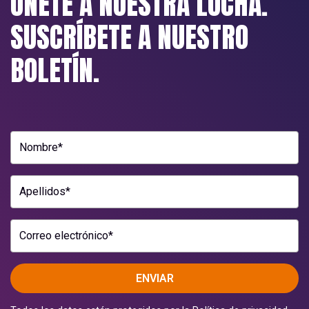
ÚNETE A NUESTRA LUCHA.
SUSCRÍBETE A NUESTRO
BOLETÍN.
Nombre*
Apellidos*
Correo electrónico*
ENVIAR