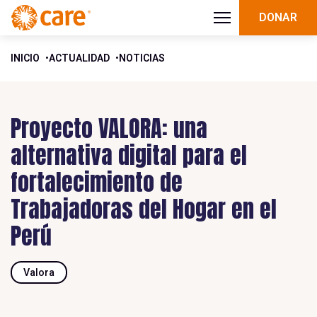
DONAR
INICIO
ACTUALIDAD
NOTICIAS
Proyecto VALORA: una
alternativa digital para el
fortalecimiento de
Trabajadoras del Hogar en el
Perú
Valora