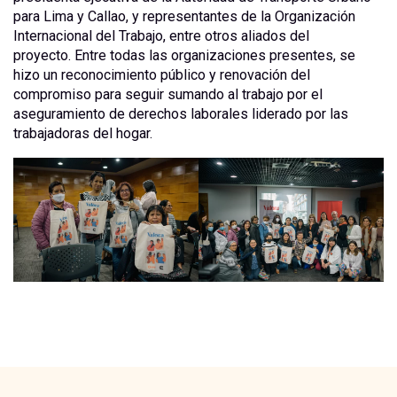
para Lima y Callao, y representantes de la Organización
Internacional del Trabajo, entre otros aliados del
proyecto. Entre todas las organizaciones presentes, se
hizo un reconocimiento público y renovación del
compromiso para seguir sumando al trabajo por el
aseguramiento de derechos laborales liderado por las
trabajadoras del hogar.