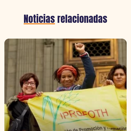
Noticias
relacionadas