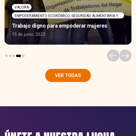
VALORA
EMPODERAMIENTO ECONÓMICO, SEGURIDAD ALIMENTARIA Y NUTRICIÓN
Trabajo digno para empoderar mujeres
15 de junio, 2023
VER TODAS