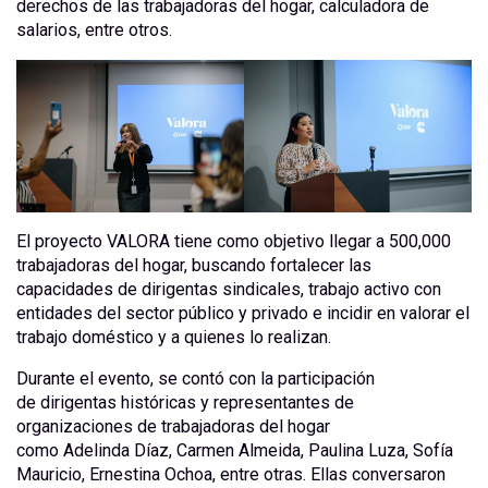
derechos de las trabajadoras del hogar, calculadora de
salarios, entre otros.
El proyecto VALORA tiene como objetivo llegar a 500,000
trabajadoras del hogar, buscando fortalecer las
capacidades de dirigentas sindicales, trabajo activo con
entidades del sector público y privado e incidir en valorar el
trabajo doméstico y a quienes lo realizan.
Durante el evento, se contó con la participación
de dirigentas históricas y representantes de
organizaciones de trabajadoras del hogar
como Adelinda Díaz, Carmen Almeida, Paulina Luza, Sofía
Mauricio, Ernestina Ochoa, entre otras. Ellas conversaron