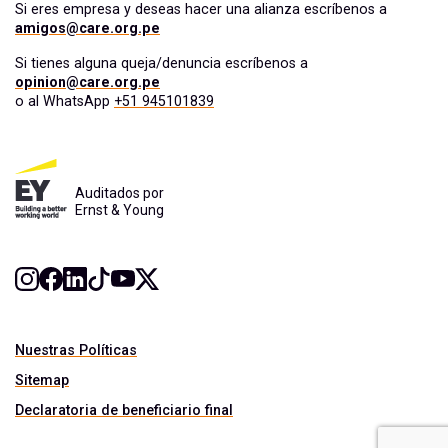
Si eres empresa y deseas hacer una alianza escríbenos a
amigos@care.org.pe
Si tienes alguna queja/denuncia escríbenos a
opinion@care.org.pe
o al WhatsApp
+51 945101839
Auditados por
Ernst & Young
Nuestras Políticas
Sitemap
Declaratoria de beneficiario final