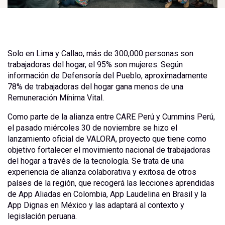
Solo en Lima y Callao, más de 300,000 personas son
trabajadoras del hogar, el 95% son mujeres. Según
información de Defensoría del Pueblo, aproximadamente
78% de trabajadoras del hogar gana menos de una
Remuneración Mínima Vital.
Como parte de la alianza entre CARE Perú y Cummins Perú,
el pasado miércoles 30 de noviembre se hizo el
lanzamiento oficial de VALORA, proyecto que tiene como
objetivo fortalecer el movimiento nacional de trabajadoras
del hogar a través de la tecnología. Se trata de una
experiencia de alianza colaborativa y exitosa de otros
países de la región, que recogerá las lecciones aprendidas
de App Aliadas en Colombia, App Laudelina en Brasil y la
App Dignas en México y las adaptará al contexto y
legislación peruana.