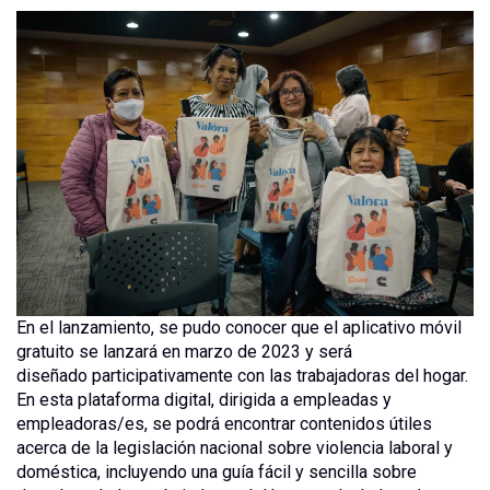
En el lanzamiento, se pudo conocer que el aplicativo móvil
gratuito se lanzará en marzo de 2023 y será
diseñado participativamente con las trabajadoras del hogar.
En esta plataforma digital, dirigida a empleadas y
empleadoras/es, se podrá encontrar contenidos útiles
acerca de la legislación nacional sobre violencia laboral y
doméstica, incluyendo una guía fácil y sencilla sobre