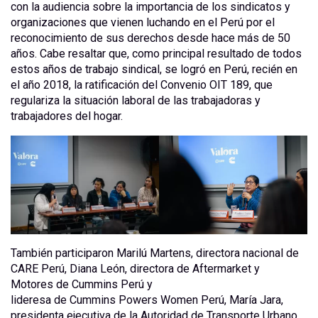
con la audiencia sobre la importancia de los sindicatos y
organizaciones que vienen luchando en el Perú por el
reconocimiento de sus derechos desde hace más de 50
años. Cabe resaltar que, como principal resultado de todos
estos años de trabajo sindical, se logró en Perú, recién en
el año 2018, la ratificación del Convenio OIT 189, que
regulariza la situación laboral de las trabajadoras y
trabajadores del hogar.
También participaron Marilú Martens, directora nacional de
CARE Perú, Diana León, directora de Aftermarket y
Motores de Cummins Perú y
lideresa de Cummins Powers Women Perú, María Jara,
presidenta ejecutiva de la Autoridad de Transporte Urbano