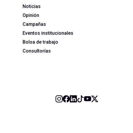
Noticias
Opinión
Campañas
Eventos institucionales
Bolsa de trabajo
Consultorías