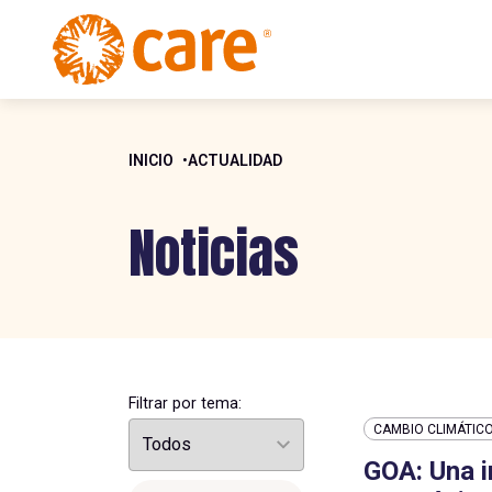
INICIO
ACTUALIDAD
Noticias
Filtrar por tema:
CAMBIO CLIMÁTIC
GOA: Una i