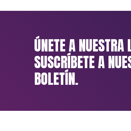
ÚNETE A NUESTRA 
SUSCRÍBETE A NUE
BOLETÍN.