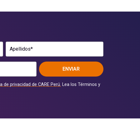
Apellidos*
ENVIAR
ca de privacidad de CARE Perú.
Lea los Términos y