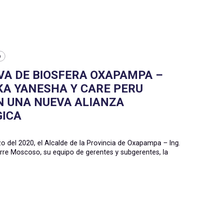
O
VA DE BIOSFERA OXAPAMPA –
A YANESHA Y CARE PERU
 UNA NUEVA ALIANZA
GICA
zo del 2020, el Alcalde de la Provincia de Oxapampa – Ing.
rre Moscoso, su equipo de gerentes y subgerentes, la