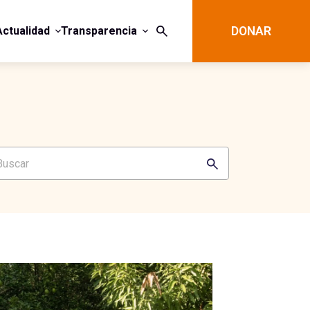
Actualidad
Transparencia
DONAR