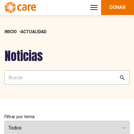
DONAR
INICIO
ACTUALIDAD
Noticias
Filtrar por tema: