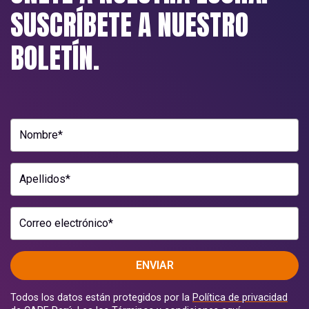
SUSCRÍBETE A NUESTRO
BOLETÍN.
Nombre*
Apellidos*
Correo electrónico*
ENVIAR
Todos los datos están protegidos por la
Política de privacidad