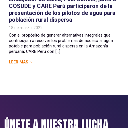
COSUDE y CARE Perú participaron de la
presentación de los pilotos de agua para
población rural dispersa
18 de marzo, 2022
Con el propósito de generar alternativas integrales que
contribuyan a resolver los problemas de acceso al agua
potable para población rural dispersa en la Amazonía
peruana, CARE Perú con [...]
LEER MÁS
ÚNETE A NUESTRA LUCHA.