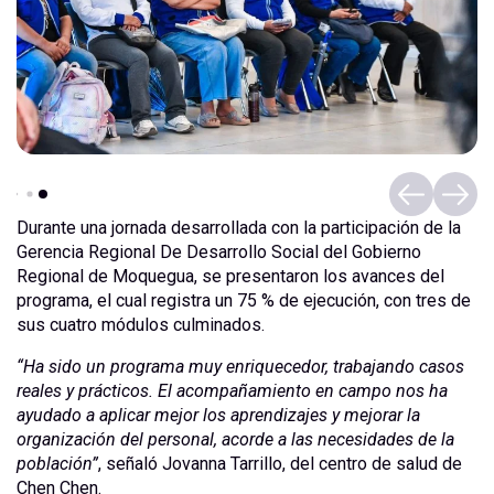
Durante una jornada desarrollada con la participación de la
Gerencia Regional De Desarrollo Social del Gobierno
Regional de Moquegua, se presentaron los avances del
programa, el cual registra un 75 % de ejecución, con tres de
sus cuatro módulos culminados.
“Ha sido un programa muy enriquecedor, trabajando casos
reales y prácticos. El acompañamiento en campo nos ha
ayudado a aplicar mejor los aprendizajes y mejorar la
organización del personal, acorde a las necesidades de la
población”
, señaló Jovanna Tarrillo, del centro de salud de
Chen Chen.