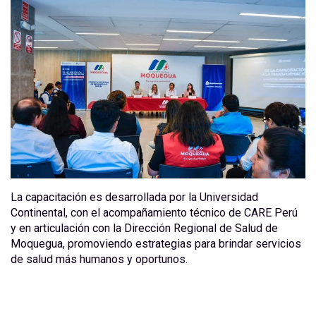
La capacitación es desarrollada por la Universidad
Continental, con el acompañamiento técnico de CARE Perú
y en articulación con la Dirección Regional de Salud de
Moquegua, promoviendo estrategias para brindar servicios
de salud más humanos y oportunos.