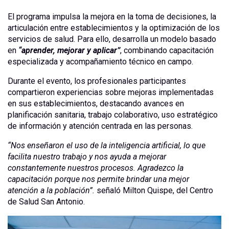
El programa impulsa la mejora en la toma de decisiones, la
articulación entre establecimientos y la optimización de los
servicios de salud. Para ello, desarrolla un modelo basado
en
“aprender, mejorar y aplicar”
, combinando capacitación
especializada y acompañamiento técnico en campo.
Durante el evento, los profesionales participantes
compartieron experiencias sobre mejoras implementadas
en sus establecimientos, destacando avances en
planificación sanitaria, trabajo colaborativo, uso estratégico
de información y atención centrada en las personas.
“Nos enseñaron el uso de la inteligencia artificial, lo que
facilita nuestro trabajo y nos ayuda a mejorar
constantemente nuestros procesos. Agradezco la
capacitación porque nos permite brindar una mejor
atención a la población”.
señaló Milton Quispe, del Centro
de Salud San Antonio.