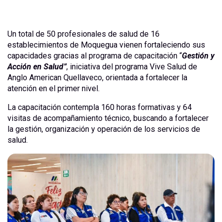
Un total de 50 profesionales de salud de 16
establecimientos de Moquegua vienen fortaleciendo sus
capacidades gracias al programa de capacitación “
Gestión y
Acción en Salud”
, iniciativa del programa Vive Salud de
Anglo American Quellaveco, orientada a fortalecer la
atención en el primer nivel.
La capacitación contempla 160 horas formativas y 64
visitas de acompañamiento técnico, buscando a fortalecer
la gestión, organización y operación de los servicios de
salud.