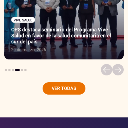
VIVE SALUD
OPS destaca seminario del Programa Vive
Salud en favor de la salud comunitaria en el
sur del país
20 de marzo, 2026
VER TODAS