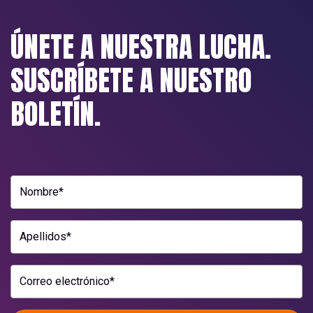
ÚNETE A NUESTRA LUCHA.
SUSCRÍBETE A NUESTRO
BOLETÍN.
Nombre*
Apellidos*
Correo electrónico*