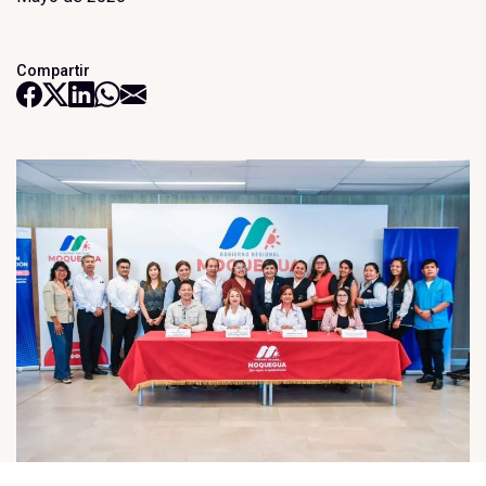
Compartir