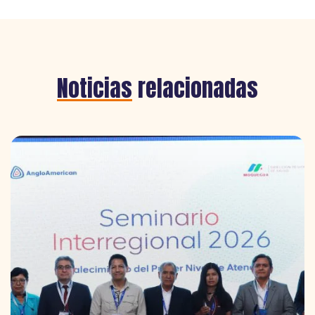
Noticias
relacionadas