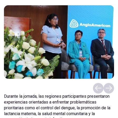
Durante la jornada, las regiones participantes presentaron
experiencias orientadas a enfrentar problemáticas
prioritarias como el control del dengue, la promoción de la
lactancia materna, la salud mental comunitaria y la