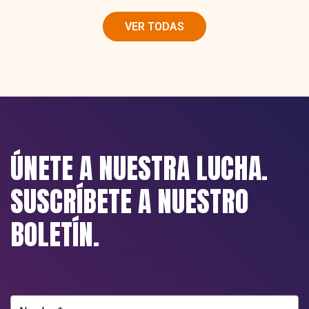
VER TODAS
ÚNETE A NUESTRA LUCHA.
SUSCRÍBETE A NUESTRO
BOLETÍN.