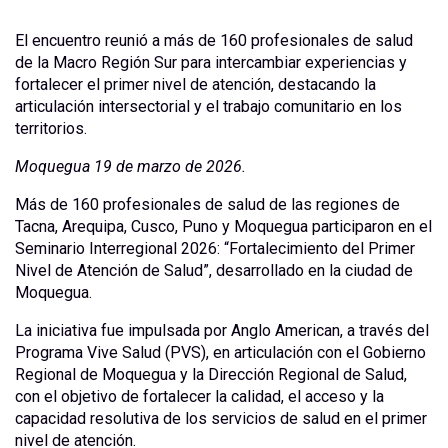
El encuentro reunió a más de 160 profesionales de salud
de la Macro Región Sur para intercambiar experiencias y
fortalecer el primer nivel de atención, destacando la
articulación intersectorial y el trabajo comunitario en los
territorios.
Moquegua 19 de marzo de 2026.
Más de 160 profesionales de salud de las regiones de
Tacna, Arequipa, Cusco, Puno y Moquegua participaron en el
Seminario Interregional 2026: “Fortalecimiento del Primer
Nivel de Atención de Salud”, desarrollado en la ciudad de
Moquegua.
La iniciativa fue impulsada por Anglo American, a través del
Programa Vive Salud (PVS), en articulación con el Gobierno
Regional de Moquegua y la Dirección Regional de Salud,
con el objetivo de fortalecer la calidad, el acceso y la
capacidad resolutiva de los servicios de salud en el primer
nivel de atención.