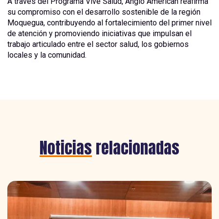
A través del Programa Vive Salud, Anglo American reafirma
su compromiso con el desarrollo sostenible de la región
Moquegua, contribuyendo al fortalecimiento del primer nivel
de atención y promoviendo iniciativas que impulsan el
trabajo articulado entre el sector salud, los gobiernos
locales y la comunidad.
Noticias
relacionadas