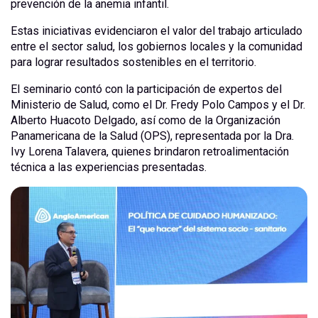
prevención de la anemia infantil.
Estas iniciativas evidenciaron el valor del trabajo articulado
entre el sector salud, los gobiernos locales y la comunidad
para lograr resultados sostenibles en el territorio.
El seminario contó con la participación de expertos del
Ministerio de Salud, como el Dr. Fredy Polo Campos y el Dr.
Alberto Huacoto Delgado, así como de la Organización
Panamericana de la Salud (OPS), representada por la Dra.
Ivy Lorena Talavera, quienes brindaron retroalimentación
técnica a las experiencias presentadas.