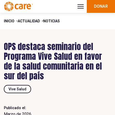
DONAR
INICIO
ACTUALIDAD
NOTICIAS
OPS destaca seminario del
Programa Vive Salud en favor
de la salud comunitaria en el
sur del país
Vive Salud
Publicado el:
Marzo de 2026