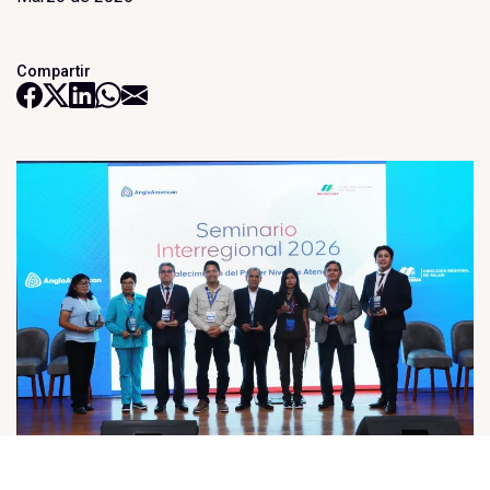
Compartir