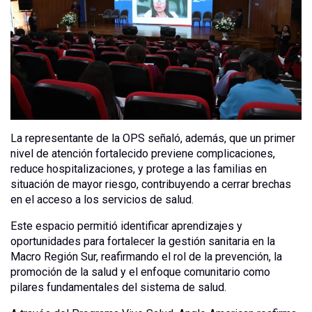
La representante de la OPS señaló, además, que un primer
nivel de atención fortalecido previene complicaciones,
reduce hospitalizaciones, y protege a las familias en
situación de mayor riesgo, contribuyendo a cerrar brechas
en el acceso a los servicios de salud.
Este espacio permitió identificar aprendizajes y
oportunidades para fortalecer la gestión sanitaria en la
Macro Región Sur, reafirmando el rol de la prevención, la
promoción de la salud y el enfoque comunitario como
pilares fundamentales del sistema de salud.