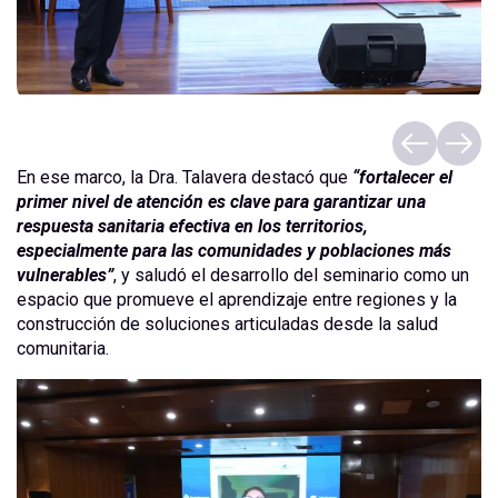
En ese marco, la Dra. Talavera destacó que
“fortalecer el
primer nivel de atención es clave para garantizar una
respuesta sanitaria efectiva en los territorios,
especialmente para las comunidades y poblaciones más
vulnerables”
, y saludó el desarrollo del seminario como un
espacio que promueve el aprendizaje entre regiones y la
construcción de soluciones articuladas desde la salud
comunitaria.