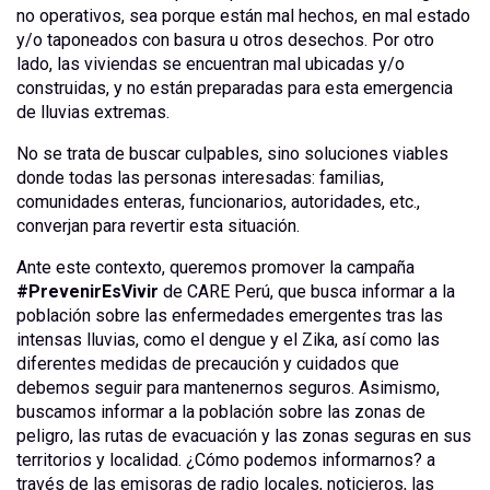
no operativos, sea porque están mal hechos, en mal estado
y/o taponeados con basura u otros desechos. Por otro
lado, las viviendas se encuentran mal ubicadas y/o
construidas, y no están preparadas para esta emergencia
de lluvias extremas.
No se trata de buscar culpables, sino soluciones viables
donde todas las personas interesadas: familias,
comunidades enteras, funcionarios, autoridades, etc.,
converjan para revertir esta situación.
Ante este contexto, queremos promover la campaña
#PrevenirEsVivir
de CARE Perú, que busca informar a la
población sobre las enfermedades emergentes tras las
intensas lluvias, como el dengue y el Zika, así como las
diferentes medidas de precaución y cuidados que
debemos seguir para mantenernos seguros. Asimismo,
buscamos informar a la población sobre las zonas de
peligro, las rutas de evacuación y las zonas seguras en sus
territorios y localidad. ¿Cómo podemos informarnos? a
través de las emisoras de radio locales, noticieros, las