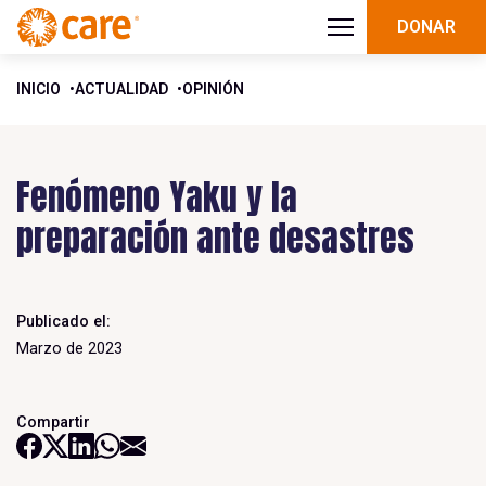
DONAR
INICIO
ACTUALIDAD
OPINIÓN
Fenómeno Yaku y la
preparación ante desastres
Publicado el:
Marzo de 2023
Compartir