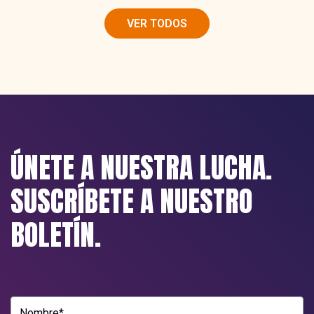
VER TODOS
ÚNETE A NUESTRA LUCHA.
SUSCRÍBETE A NUESTRO
BOLETÍN.
Nombre*