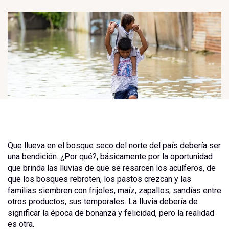
Que llueva en el bosque seco del norte del país debería ser
una bendición. ¿Por qué?, básicamente por la oportunidad
que brinda las lluvias de que se resarcen los acuíferos, de
que los bosques rebroten, los pastos crezcan y las
familias siembren con frijoles, maíz, zapallos, sandías entre
otros productos, sus temporales. La lluvia debería de
significar la época de bonanza y felicidad, pero la realidad
es otra.