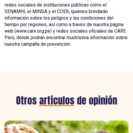
redes sociales de instituciones públicas como el
SENAMHI, el MINSA y el COER, quienes brindarán
información sobre los peligros y las condiciones del
tiempo por regiones, así como a través de nuestra página
web (www.care.org.pe) y redes sociales oficiales de CARE
Perú, donde podrán encontrar muchísima información sobre
nuestra campaña de prevención.
Otros
artículos
de opinión