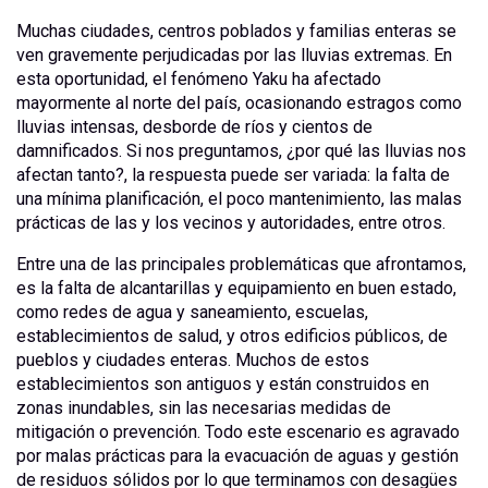
Muchas ciudades, centros poblados y familias enteras se
ven gravemente perjudicadas por las lluvias extremas. En
esta oportunidad, el fenómeno Yaku ha afectado
mayormente al norte del país, ocasionando estragos como
lluvias intensas, desborde de ríos y cientos de
damnificados. Si nos preguntamos, ¿por qué las lluvias nos
afectan tanto?, la respuesta puede ser variada: la falta de
una mínima planificación, el poco mantenimiento, las malas
prácticas de las y los vecinos y autoridades, entre otros.
Entre una de las principales problemáticas que afrontamos,
es la falta de alcantarillas y equipamiento en buen estado,
como redes de agua y saneamiento, escuelas,
establecimientos de salud, y otros edificios públicos, de
pueblos y ciudades enteras. Muchos de estos
establecimientos son antiguos y están construidos en
zonas inundables, sin las necesarias medidas de
mitigación o prevención. Todo este escenario es agravado
por malas prácticas para la evacuación de aguas y gestión
de residuos sólidos por lo que terminamos con desagües