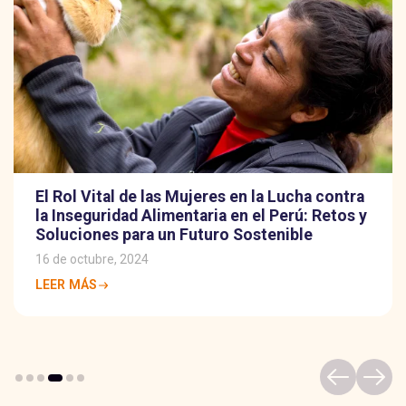
El Rol Vital de las Mujeres en la Lucha contra
la Inseguridad Alimentaria en el Perú: Retos y
Soluciones para un Futuro Sostenible
16 de octubre, 2024
LEER MÁS