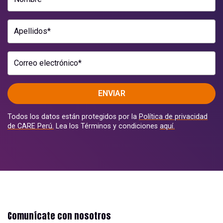
Apellidos*
Correo electrónico*
ENVIAR
Todos los datos están protegidos por la
Política de privacidad
de CARE Perú.
Lea los Términos y condiciones
aquí.
Comunícate con nosotros