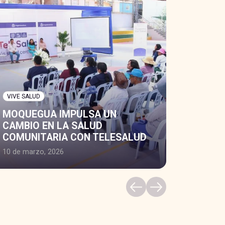
VIVE SALUD
MOQUEGUA IMPULSA UN
CAMBIO EN LA SALUD
COMUNITARIA CON TELESALUD
10 de marzo, 2026