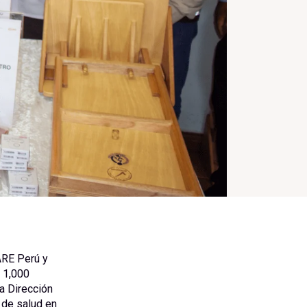
ARE Perú y
 1,000
a Dirección
 de salud en