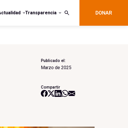
Actualidad
Transparencia
DONAR
Publicado el:
Marzo de 2025
Compartir