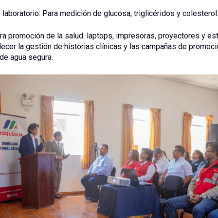
laboratorio: Para medición de glucosa, triglicéridos y colesterol
ra promoción de la salud: laptops, impresoras, proyectores y es
alecer la gestión de historias clínicas y las campañas de promoci
de agua segura.