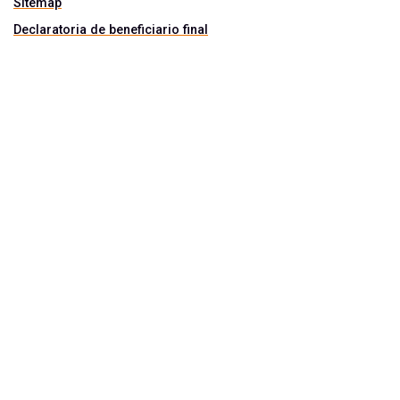
Sitemap
Declaratoria de beneficiario final