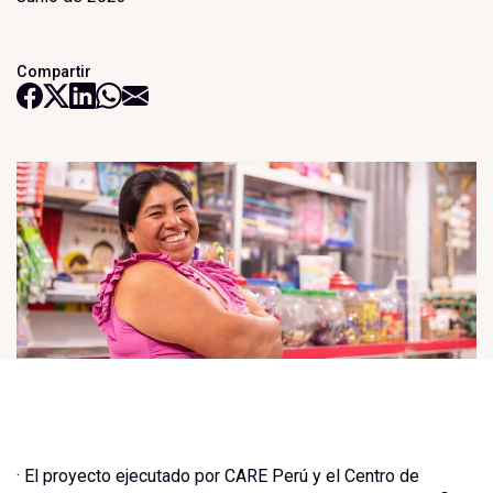
Compartir
· El proyecto ejecutado por CARE Perú y el Centro de