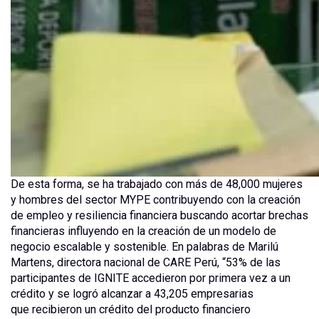
De esta forma, se ha trabajado con más de 48,000 mujeres
y hombres del sector MYPE contribuyendo con la creación
de empleo y resiliencia financiera buscando acortar brechas
financieras influyendo en la creación de un modelo de
negocio escalable y sostenible. En palabras de Marilú
Martens, directora nacional de CARE Perú, “53% de las
participantes de IGNITE accedieron por primera vez a un
crédito y se logró alcanzar a 43,205 empresarias
que recibieron un crédito del producto financiero