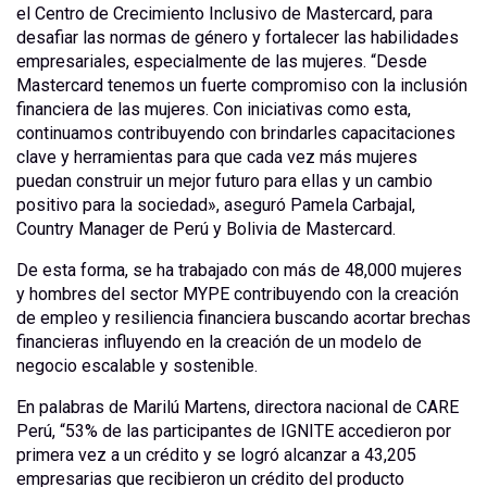
el Centro de Crecimiento Inclusivo de Mastercard, para
desafiar las normas de género y fortalecer las habilidades
empresariales, especialmente de las mujeres. “Desde
Mastercard tenemos un fuerte compromiso con la inclusión
financiera de las mujeres. Con iniciativas como esta,
continuamos contribuyendo con brindarles capacitaciones
clave y herramientas para que cada vez más mujeres
puedan construir un mejor futuro para ellas y un cambio
positivo para la sociedad», aseguró Pamela Carbajal,
Country Manager de Perú y Bolivia de Mastercard.
De esta forma, se ha trabajado con más de 48,000 mujeres
y hombres del sector MYPE contribuyendo con la creación
de empleo y resiliencia financiera buscando acortar brechas
financieras influyendo en la creación de un modelo de
negocio escalable y sostenible.
En palabras de Marilú Martens, directora nacional de CARE
Perú, “53% de las participantes de IGNITE accedieron por
primera vez a un crédito y se logró alcanzar a 43,205
empresarias que recibieron un crédito del producto