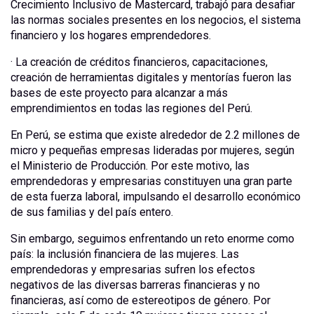
Crecimiento Inclusivo de Mastercard, trabajó para desafiar
las normas sociales presentes en los negocios, el sistema
financiero y los hogares emprendedores.
· La creación de créditos financieros, capacitaciones,
creación de herramientas digitales y mentorías fueron las
bases de este proyecto para alcanzar a más
emprendimientos en todas las regiones del Perú.
En Perú, se estima que existe alrededor de 2.2 millones de
micro y pequeñas empresas lideradas por mujeres, según
el Ministerio de Producción. Por este motivo, las
emprendedoras y empresarias constituyen una gran parte
de esta fuerza laboral, impulsando el desarrollo económico
de sus familias y del país entero.
Sin embargo, seguimos enfrentando un reto enorme como
país: la inclusión financiera de las mujeres. Las
emprendedoras y empresarias sufren los efectos
negativos de las diversas barreras financieras y no
financieras, así como de estereotipos de género. Por