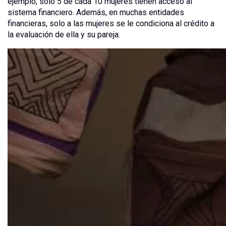
ejemplo, solo 5 de cada 10 mujeres tienen acceso al
sistema financiero. Además, en muchas entidades
financieras, solo a las mujeres se le condiciona al crédito a
la evaluación de ella y su pareja.