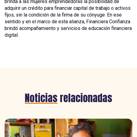
brinda a las mujeres emprendedoras la posibilidad de
adquirir un crédito para financiar capital de trabajo o activos
fijos, sin la condición de la firma de su cónyuge. En ese
sentido y en el marco de esta alianza, Financiera Confianza
brindó acompañamiento y servicios de educación financiera
digital.
Noticias
relacionadas