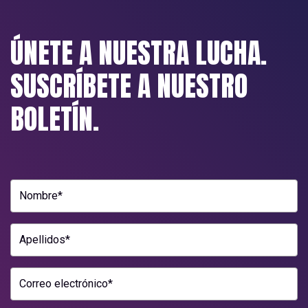
ÚNETE A NUESTRA LUCHA.
SUSCRÍBETE A NUESTRO
BOLETÍN.
Nombre*
Apellidos*
Correo electrónico*