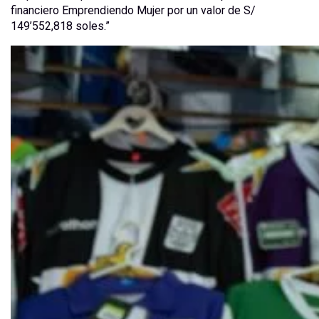
financiero Emprendiendo Mujer por un valor de S/
149’552,818 soles.”