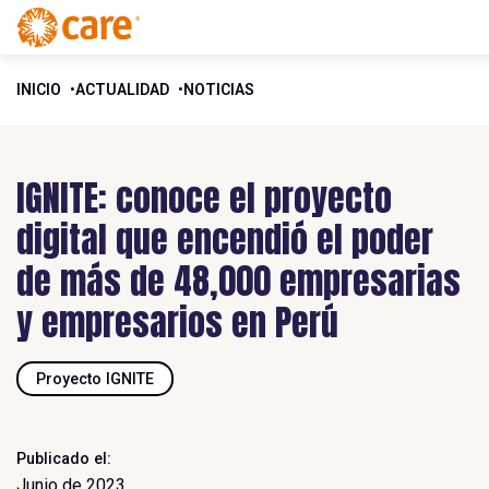
INICIO
ACTUALIDAD
NOTICIAS
IGNITE: conoce el proyecto
digital que encendió el poder
de más de 48,000 empresarias
y empresarios en Perú
Proyecto IGNITE
Publicado el:
Junio de 2023