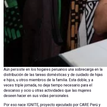
Aún persiste en los hogares peruanos una sobrecarga en la
distribución de las tareas domésticas y de cuidado de hijas
e hijos, u otros miembros de la familia. Esta doble, y a
veces triple jornada, no deja tiempo necesario para el
descanso y ocio u otras actividades que las mujeres
deseen hacer en sus vidas personales.
Por eso nace IGNITE, proyecto ejecutado por CARE Perú y