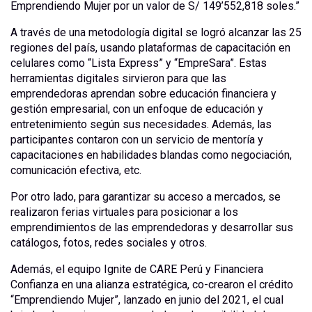
Emprendiendo Mujer por un valor de S/ 149’552,818 soles.”
A través de una metodología digital se logró alcanzar las 25
regiones del país, usando plataformas de capacitación en
celulares como “Lista Express” y “EmpreSara”. Estas
herramientas digitales sirvieron para que las
emprendedoras aprendan sobre educación financiera y
gestión empresarial, con un enfoque de educación y
entretenimiento según sus necesidades. Además, las
participantes contaron con un servicio de mentoría y
capacitaciones en habilidades blandas como negociación,
comunicación efectiva, etc.
Por otro lado, para garantizar su acceso a mercados, se
realizaron ferias virtuales para posicionar a los
emprendimientos de las emprendedoras y desarrollar sus
catálogos, fotos, redes sociales y otros.
Además, el equipo Ignite de CARE Perú y Financiera
Confianza en una alianza estratégica, co-crearon el crédito
“Emprendiendo Mujer”, lanzado en junio del 2021, el cual