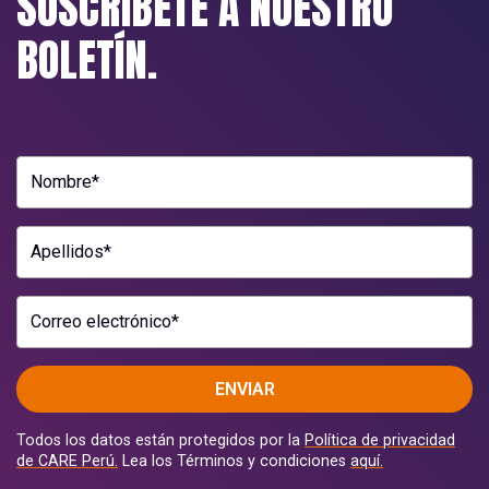
SUSCRÍBETE A NUESTRO
BOLETÍN.
Nombre*
Apellidos*
Correo electrónico*
ENVIAR
Todos los datos están protegidos por la
Política de privacidad
de CARE Perú.
Lea los Términos y condiciones
aquí.