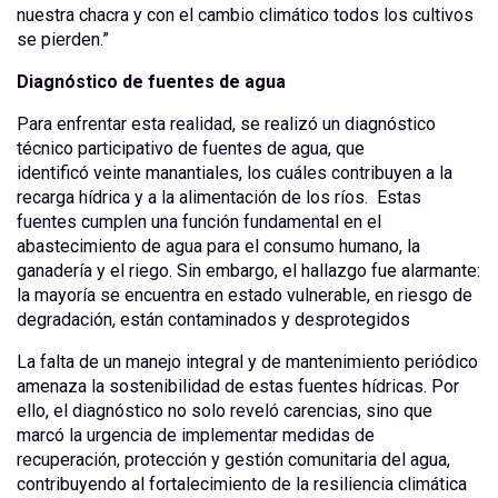
nuestra chacra y con el cambio climático todos los cultivos
se pierden.”
Diagnóstico de fuentes de agua
Para enfrentar esta realidad, se realizó un diagnóstico
técnico participativo de fuentes de agua, que
identificó veinte manantiales, los cuáles contribuyen a la
recarga hídrica y a la alimentación de los ríos. Estas
fuentes cumplen una función fundamental en el
abastecimiento de agua para el consumo humano, la
ganadería y el riego. Sin embargo, el hallazgo fue alarmante:
la mayoría se encuentra en estado vulnerable, en riesgo de
degradación, están contaminados y desprotegidos
La falta de un manejo integral y de mantenimiento periódico
amenaza la sostenibilidad de estas fuentes hídricas. Por
ello, el diagnóstico no solo reveló carencias, sino que
marcó la urgencia de implementar medidas de
recuperación, protección y gestión comunitaria del agua,
contribuyendo al fortalecimiento de la resiliencia climática