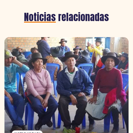
Noticias
relacionadas