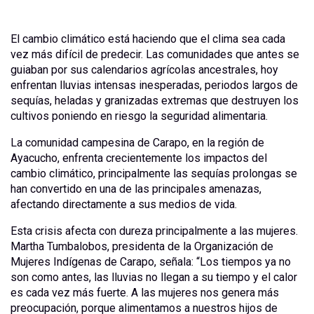
El cambio climático está haciendo que el clima sea cada
vez más difícil de predecir. Las comunidades que antes se
guiaban por sus calendarios agrícolas ancestrales, hoy
enfrentan lluvias intensas inesperadas, periodos largos de
sequías, heladas y granizadas extremas que destruyen los
cultivos poniendo en riesgo la seguridad alimentaria.
La comunidad campesina de Carapo, en la región de
Ayacucho, enfrenta crecientemente los impactos del
cambio climático, principalmente las sequías prolongas se
han convertido en una de las principales amenazas,
afectando directamente a sus medios de vida.
Esta crisis afecta con dureza principalmente a las mujeres.
Martha Tumbalobos, presidenta de la Organización de
Mujeres Indígenas de Carapo, señala: “Los tiempos ya no
son como antes, las lluvias no llegan a su tiempo y el calor
es cada vez más fuerte. A las mujeres nos genera más
preocupación, porque alimentamos a nuestros hijos de