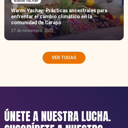
WARMI YACHAY
Warmi Yachay: Prácticas ancestrales para
enfrentar el cambio climático en la
comunidad de Carapo
27 de noviembre, 2025
VER TODAS
ÚNETE A NUESTRA LUCHA.