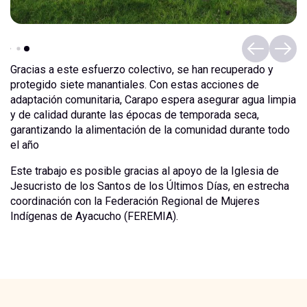
Gracias a este esfuerzo colectivo, se han recuperado y
protegido siete manantiales. Con estas acciones de
adaptación comunitaria, Carapo espera asegurar agua limpia
y de calidad durante las épocas de temporada seca,
garantizando la alimentación de la comunidad durante todo
el año
Este trabajo es posible gracias al apoyo de la Iglesia de
Jesucristo de los Santos de los Últimos Días, en estrecha
coordinación con la Federación Regional de Mujeres
Indígenas de Ayacucho (FEREMIA).