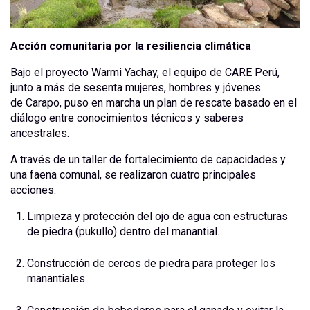
Acción comunitaria por la resiliencia climática
Bajo el proyecto Warmi Yachay, el equipo de CARE Perú,
junto a más de sesenta mujeres, hombres y jóvenes
de Carapo, puso en marcha un plan de rescate basado en el
diálogo entre conocimientos técnicos y saberes
ancestrales.
A través de un taller de fortalecimiento de capacidades y
una faena comunal, se realizaron cuatro principales
acciones:
Limpieza y protección del ojo de agua con estructuras
de piedra (pukullo) dentro del manantial.
Construcción de cercos de piedra para proteger los
manantiales.