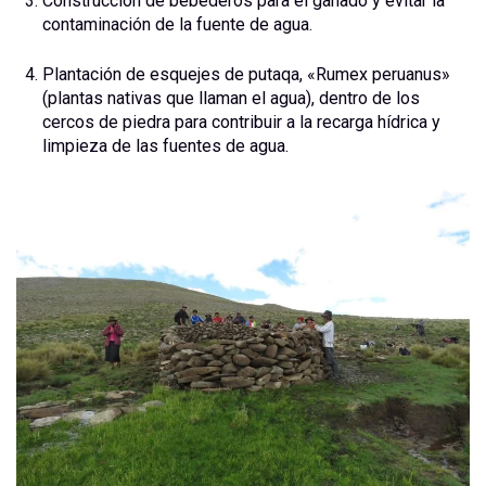
Construcción de bebederos para el ganado y evitar la
contaminación de la fuente de agua.
Plantación de esquejes de putaqa, «Rumex peruanus»
(plantas nativas que llaman el agua), dentro de los
cercos de piedra para contribuir a la recarga hídrica y
limpieza de las fuentes de agua.