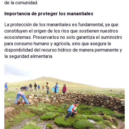
de la comunidad.
Importancia de proteger los manantiales
La protección de los manantiales es fundamental, ya que
constituyen el origen de los ríos que sostienen nuestros
ecosistemas. Preservarlos no solo garantiza el suministro
para consumo humano y agrícola, sino que asegura la
disponibilidad del recurso hídrico de manera permanente y
la seguridad alimentaria.