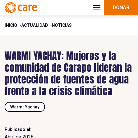
DONAR
INICIO
ACTUALIDAD
NOTICIAS
WARMI YACHAY: Mujeres y la
comunidad de Carapo lideran la
protección de fuentes de agua
frente a la crisis climática
Warmi Yachay
Publicado el:
Abril de 2026