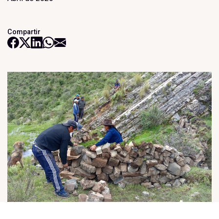
Compartir