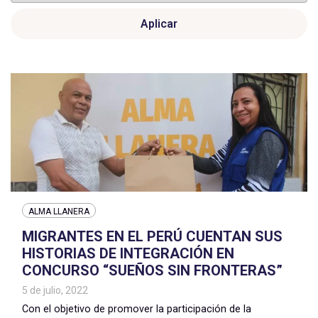
Aplicar
ALMA LLANERA
MIGRANTES EN EL PERÚ CUENTAN SUS
HISTORIAS DE INTEGRACIÓN EN
CONCURSO “SUEÑOS SIN FRONTERAS”
5 de julio, 2022
Con el objetivo de promover la participación de la