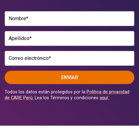
Nombre*
Apellidos*
Correo electrónico*
ENVIAR
Todos los datos están protegidos por la
Política de privacidad
de CARE Perú.
Lea los Términos y condiciones
aquí.