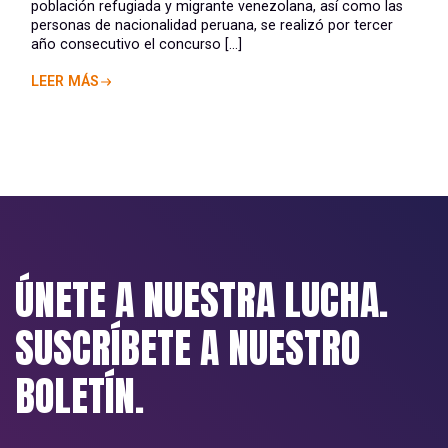
población refugiada y migrante venezolana, así como las
personas de nacionalidad peruana, se realizó por tercer
año consecutivo el concurso [...]
LEER MÁS
ÚNETE A NUESTRA LUCHA.
SUSCRÍBETE A NUESTRO
BOLETÍN.