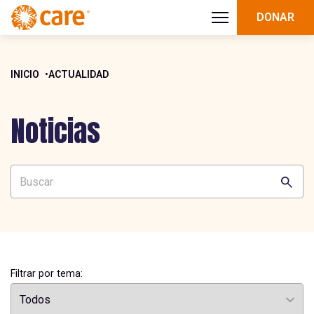
DONAR
INICIO
ACTUALIDAD
Noticias
Filtrar por tema: