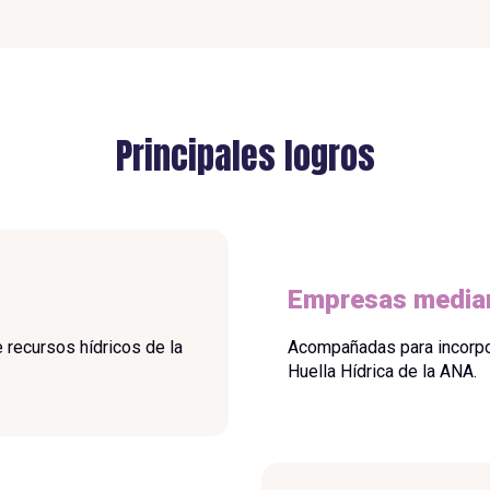
Principales logros
Empresas media
 recursos hídricos de la
Acompañadas para incorpo
Huella Hídrica de la ANA.