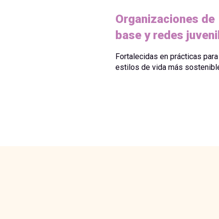
Organizaciones de
base y redes juveni
Fortalecidas en prácticas para
estilos de vida más sostenibl