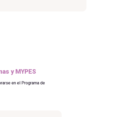
nas y MYPES
rarse en el Programa de