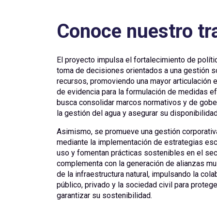
Conoce nuestro tr
El proyecto impulsa el fortalecimiento de polít
toma de decisiones orientados a una gestión so
recursos, promoviendo una mayor articulación e
de evidencia para la formulación de medidas e
busca consolidar marcos normativos y de gobe
la gestión del agua y asegurar su disponibilidad
Asimismo, se promueve una gestión corporativa
mediante la implementación de estrategias esc
uso y fomentan prácticas sostenibles en el sec
complementa con la generación de alianzas mult
de la infraestructura natural, impulsando la cola
público, privado y la sociedad civil para prote
garantizar su sostenibilidad.