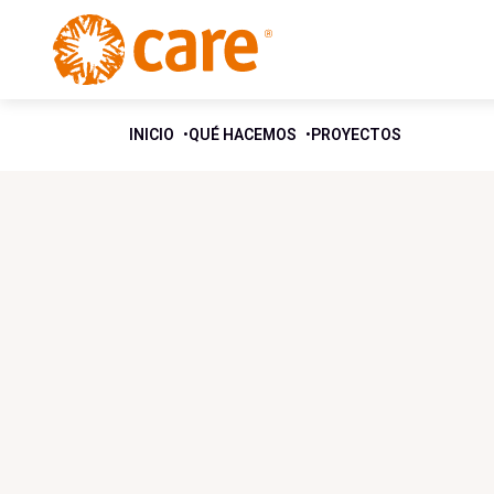
INICIO
QUÉ HACEMOS
PROYECTOS