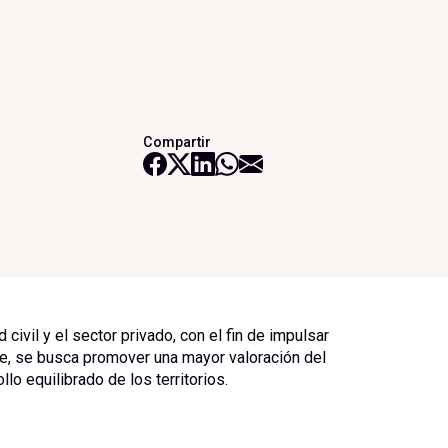
Compartir
 civil y el sector privado, con el fin de impulsar
e, se busca promover una mayor valoración del
o equilibrado de los territorios.