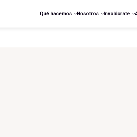
Qué hacemos
Nosotros
Involúcrate