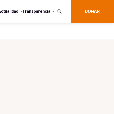
Actualidad
Transparencia
DONAR