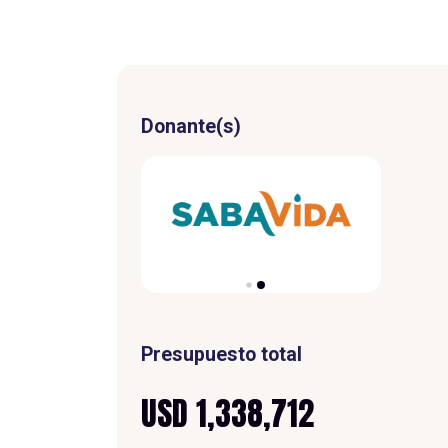
Donante(s)
Presupuesto total
USD 1,338,712