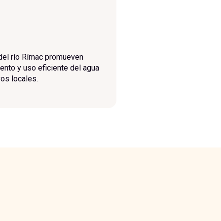
 del río Rímac promueven
ento y uso eficiente del agua
os locales.