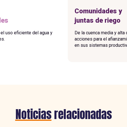
Comunidades y
les
juntas de riego
 el uso eficiente del agua y
De la cuenca media y alta
es.
acciones para el afianzami
en sus sistemas productiv
Noticias
relacionadas