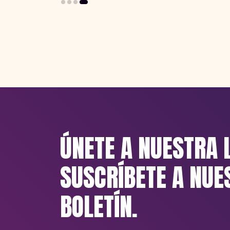
ÚNETE A NUESTRA 
SUSCRÍBETE A NUE
BOLETÍN.