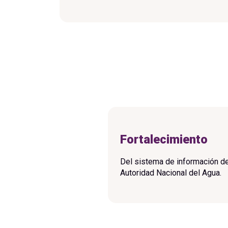
Fortalecimiento
Del sistema de información de
Autoridad Nacional del Agua.