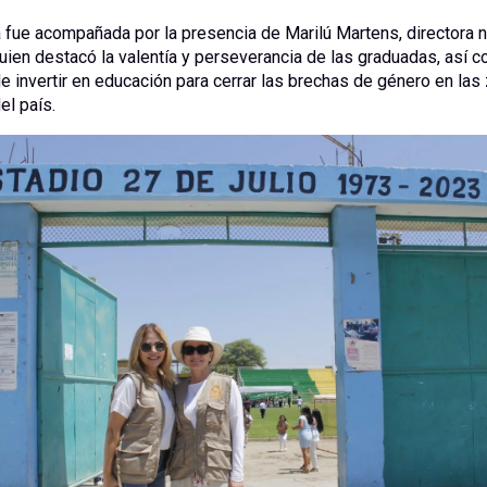
 fue acompañada por la presencia de Marilú Martens, directora n
ien destacó la valentía y perseverancia de las graduadas, así c
e invertir en educación para cerrar las brechas de género en la
el país.