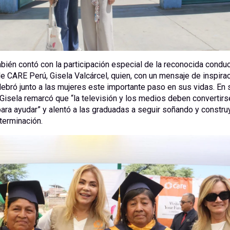
bién contó con la participación especial de la reconocida conduc
 CARE Perú, Gisela Valcárcel, quien, con un mensaje de inspirac
lebró junto a las mujeres este importante paso en sus vidas. En 
 Gisela remarcó que “la televisión y los medios deben convertirs
ara ayudar” y alentó a las graduadas a seguir soñando y constr
terminación.