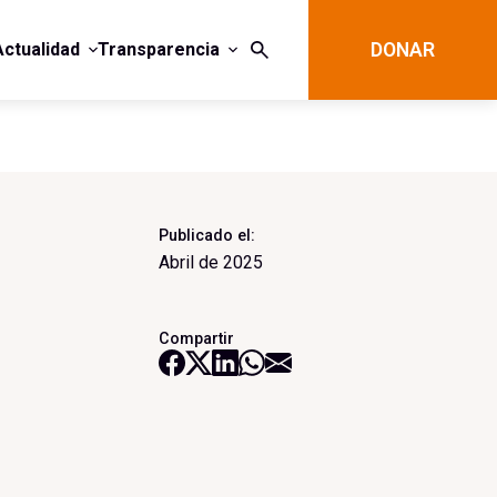
Actualidad
Transparencia
DONAR
Publicado el:
Abril de 2025
Compartir