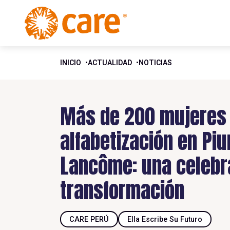
INICIO
ACTUALIDAD
NOTICIAS
Más de 200 mujeres
alfabetización en Piu
Lancôme: una celebr
transformación
CARE PERÚ
Ella Escribe Su Futuro