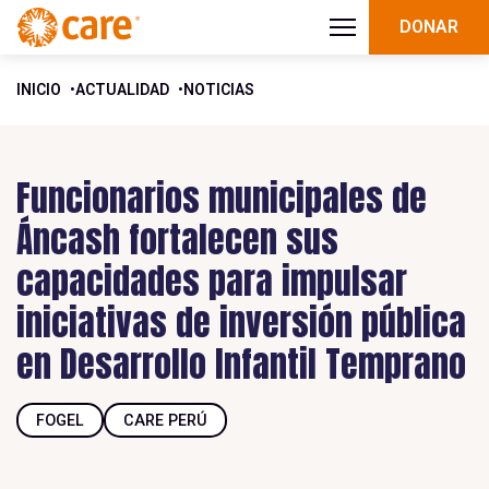
DONAR
INICIO
ACTUALIDAD
NOTICIAS
Funcionarios municipales de
Áncash fortalecen sus
capacidades para impulsar
iniciativas de inversión pública
en Desarrollo Infantil Temprano
FOGEL
CARE PERÚ