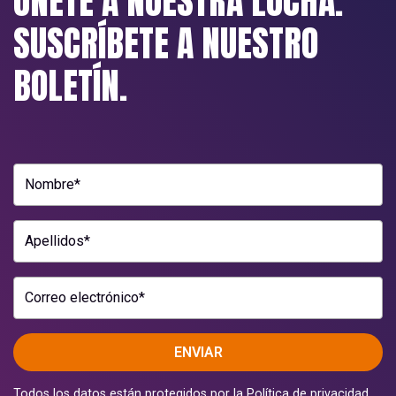
ÚNETE A NUESTRA LUCHA.
SUSCRÍBETE A NUESTRO
BOLETÍN.
Nombre*
Apellidos*
Correo electrónico*
ENVIAR
Todos los datos están protegidos por la
Política de privacidad