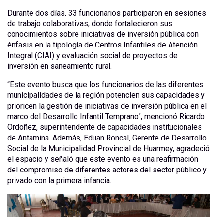
Durante dos días, 33 funcionarios participaron en sesiones
de trabajo colaborativas, donde fortalecieron sus
conocimientos sobre iniciativas de inversión pública con
énfasis en la tipología de Centros Infantiles de Atención
Integral (CIAI) y evaluación social de proyectos de
inversión en saneamiento rural.
“Este evento busca que los funcionarios de las diferentes
municipalidades de la región potencien sus capacidades y
prioricen la gestión de iniciativas de inversión pública en el
marco del Desarrollo Infantil Temprano”, mencionó Ricardo
Ordoñez, superintendente de capacidades institucionales
de Antamina. Además, Eduan Roncal, Gerente de Desarrollo
Social de la Municipalidad Provincial de Huarmey, agradeció
el espacio y señaló que este evento es una reafirmación
del compromiso de diferentes actores del sector público y
privado con la primera infancia.