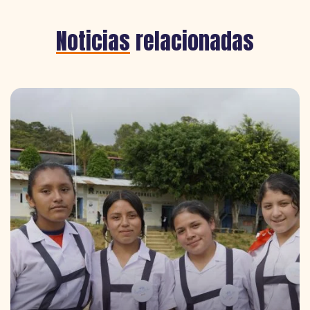
Noticias
relacionadas