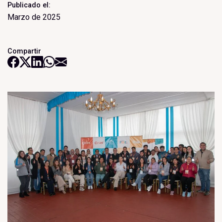
Publicado el:
Marzo de 2025
Compartir