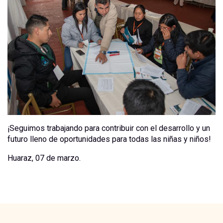
¡Seguimos trabajando para contribuir con el desarrollo y un
futuro lleno de oportunidades para todas las niñas y niños!
Huaraz, 07 de marzo.