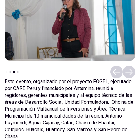
Este evento, organizado por el proyecto FOGEL, ejecutado
por CARE Perú y financiado por Antamina, reunió a
regidores, gerentes municipales y al equipo técnico de las
áreas de Desarrollo Social, Unidad Formuladora, Oficina de
Programación Multianual de Inversiones y Área Técnica
Municipal de 10 municipalidades de la región: Antonio
Raymondi, Aquia, Cajacay, Cátac, Chavín de Huántar,
Colquioc, Huachis, Huarmey, San Marcos y San Pedro de
Chaná.