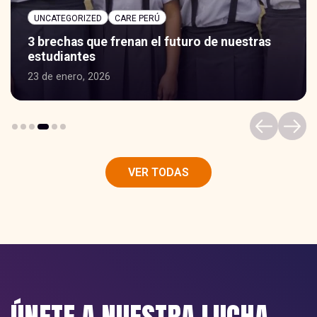
UNCATEGORIZED
CARE PERÚ
3 brechas que frenan el futuro de nuestras
estudiantes
23 de enero, 2026
VER TODAS