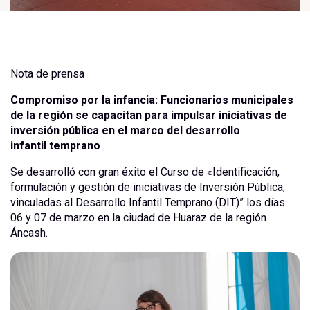
Nota de prensa
Compromiso por la infancia: Funcionarios municipales
de la región se capacitan para impulsar iniciativas de
inversión pública en el marco del desarrollo
infantil temprano
Se desarrolló con gran éxito el Curso de «Identificación,
formulación y gestión de iniciativas de Inversión Pública,
vinculadas al Desarrollo Infantil Temprano (DIT)” los días
06 y 07 de marzo en la ciudad de Huaraz de la región
Áncash.