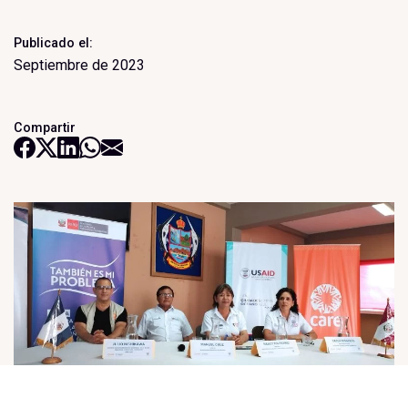
Publicado el:
Septiembre de 2023
Compartir