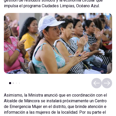
gestión de residuos sólidos y la economía circular que
impulsa el programa Ciudades Limpias, Océano Azul.
Asimismo, la Ministra anunció que en coordinación con el
Alcalde de Máncora se instalará próximamente un Centro
de Emergencia Mujer en el distrito, que brinde atención e
información a las mujeres de la localidad. Por su parte el