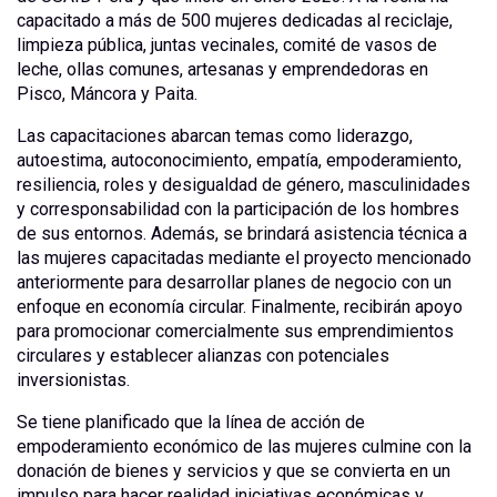
capacitado a más de 500 mujeres dedicadas al reciclaje,
limpieza pública, juntas vecinales, comité de vasos de
leche, ollas comunes, artesanas y emprendedoras en
Pisco, Máncora y Paita.
Las capacitaciones abarcan temas como liderazgo,
autoestima, autoconocimiento, empatía, empoderamiento,
resiliencia, roles y desigualdad de género, masculinidades
y corresponsabilidad con la participación de los hombres
de sus entornos. Además, se brindará asistencia técnica a
las mujeres capacitadas mediante el proyecto mencionado
anteriormente para desarrollar planes de negocio con un
enfoque en economía circular. Finalmente, recibirán apoyo
para promocionar comercialmente sus emprendimientos
circulares y establecer alianzas con potenciales
inversionistas.
Se tiene planificado que la línea de acción de
empoderamiento económico de las mujeres culmine con la
donación de bienes y servicios y que se convierta en un
impulso para hacer realidad iniciativas económicas y