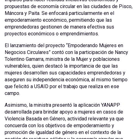
propuestas de economía circular en las ciudades de Pisco,
Máncora y Paita. Se enfocará particularmente en el
empoderamiento económico, permitiendo que las
emprendedoras gestionen de manera efectiva sus
proyectos económicos o emprendimientos.
El lanzamiento del proyecto “Empoderando Mujeres en
Negocios Circulares” contó con la participación de Nancy
Tolentino Gamarra, ministra de la Mujer y poblaciones
vulnerables, quien destacó la importancia de que las
mujeres desarrollen sus capacidades emprendedoras y
aseguren su independencia económica, al mismo tiempo
que felicitó a USAID por el trabajo que realiza en ese
campo.
Asimismo, la ministra presentó la aplicación YANAPP
desarrollada para brindar apoyo a mujeres en casos de
Violencia Basada en Género, actividad relevante ya que
concuerda con los objetivos de empoderamiento y
promoción de igualdad de género en el contexto de la