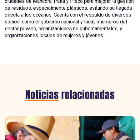
ciudades de Máncora, Paita y Pisco para mejorar la gestión
de residuos, especialmente plásticos, evitando su llegada
directa a los océanos. Cuenta con el respaldo de diversos
socios, como el gobierno nacional y local, miembros del
sector privado, organizaciones no gubernamentales, y
organizaciones locales de mujeres y jóvenes.
Noticias
relacionadas