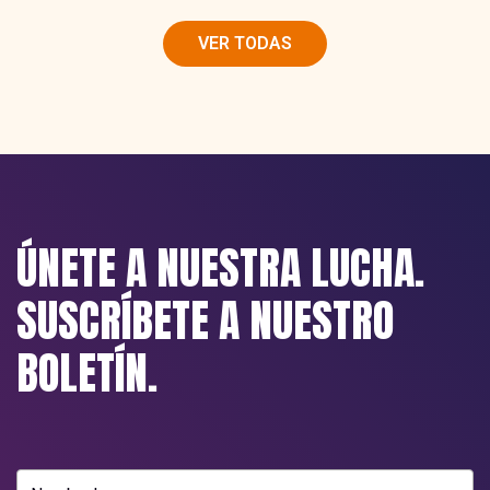
VER TODAS
ÚNETE A NUESTRA LUCHA.
SUSCRÍBETE A NUESTRO
BOLETÍN.