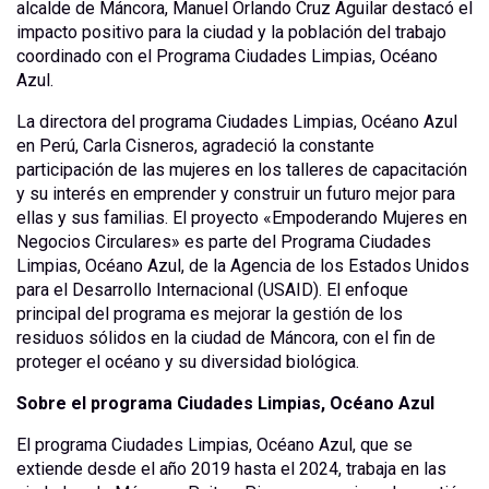
alcalde de Máncora, Manuel Orlando Cruz Aguilar destacó el
impacto positivo para la ciudad y la población del trabajo
coordinado con el Programa Ciudades Limpias, Océano
Azul.
La directora del programa Ciudades Limpias, Océano Azul
en Perú, Carla Cisneros, agradeció la constante
participación de las mujeres en los talleres de capacitación
y su interés en emprender y construir un futuro mejor para
ellas y sus familias. El proyecto «Empoderando Mujeres en
Negocios Circulares» es parte del Programa Ciudades
Limpias, Océano Azul, de la Agencia de los Estados Unidos
para el Desarrollo Internacional (USAID). El enfoque
principal del programa es mejorar la gestión de los
residuos sólidos en la ciudad de Máncora, con el fin de
proteger el océano y su diversidad biológica.
Sobre el programa Ciudades Limpias, Océano Azul
El programa Ciudades Limpias, Océano Azul, que se
extiende desde el año 2019 hasta el 2024, trabaja en las