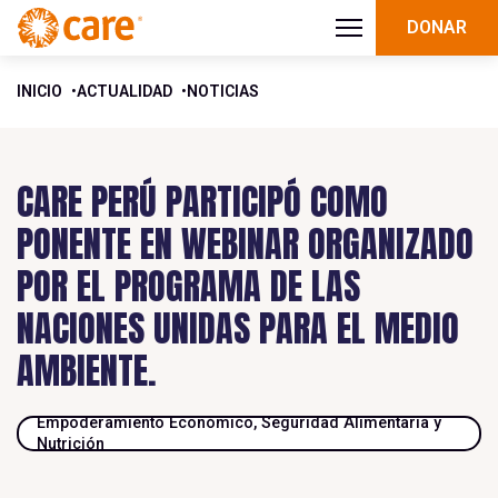
DONAR
INICIO
ACTUALIDAD
NOTICIAS
CARE PERÚ PARTICIPÓ COMO
PONENTE EN WEBINAR ORGANIZADO
POR EL PROGRAMA DE LAS
NACIONES UNIDAS PARA EL MEDIO
AMBIENTE.
Empoderamiento Económico, Seguridad Alimentaria y
Nutrición