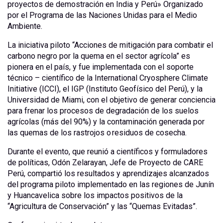
proyectos de demostración en India y Perú» Organizado
por el Programa de las Naciones Unidas para el Medio
Ambiente.
La iniciativa piloto “Acciones de mitigación para combatir el
carbono negro por la quema en el sector agrícola” es
pionera en el país, y fue implementada con el soporte
técnico – científico de la International Cryosphere Climate
Initiative (ICCI), el IGP (Instituto Geofísico del Perú), y la
Universidad de Miami, con el objetivo de generar conciencia
para frenar los procesos de degradación de los suelos
agrícolas (más del 90%) y la contaminación generada por
las quemas de los rastrojos o residuos de cosecha.
Durante el evento, que reunió a científicos y formuladores
de políticas, Odón Zelarayan, Jefe de Proyecto de CARE
Perú, compartió los resultados y aprendizajes alcanzados
del programa piloto implementado en las regiones de Junín
y Huancavelica sobre los impactos positivos de la
“Agricultura de Conservación” y las “Quemas Evitadas”.