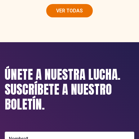
VER TODAS
ÚNETE A NUESTRA LUCHA.
SUSCRÍBETE A NUESTRO
BOLETÍN.
Nombre*