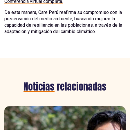
Conferencia virtual completa.
De esta manera, Care Perú reafirma su compromiso con la
preservación del medio ambiente, buscando mejorar la
capacidad de resiliencia en las poblaciones, a través de la
adaptación y mitigación del cambio climático.
Noticias
relacionadas