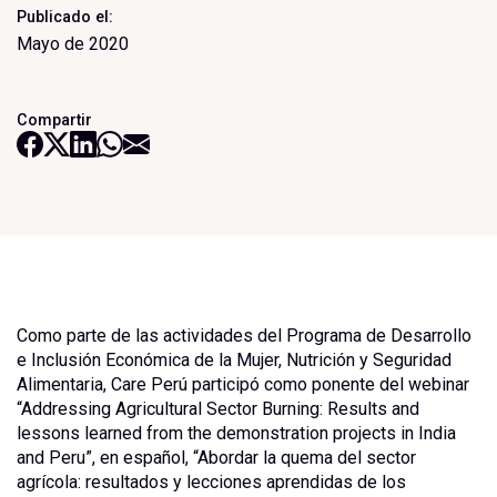
Publicado el:
Mayo de 2020
Compartir
Como parte de las actividades del Programa de Desarrollo
e Inclusión Económica de la Mujer, Nutrición y Seguridad
Alimentaria, Care Perú participó como ponente del webinar
“Addressing Agricultural Sector Burning: Results and
lessons learned from the demonstration projects in India
and Peru”, en español, “Abordar la quema del sector
agrícola: resultados y lecciones aprendidas de los