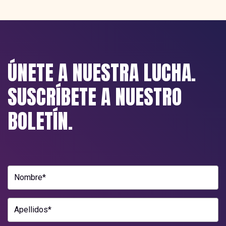
ÚNETE A NUESTRA LUCHA.
SUSCRÍBETE A NUESTRO
BOLETÍN.
Nombre*
Apellidos*