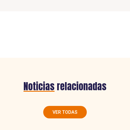
Noticias
relacionadas
VER TODAS