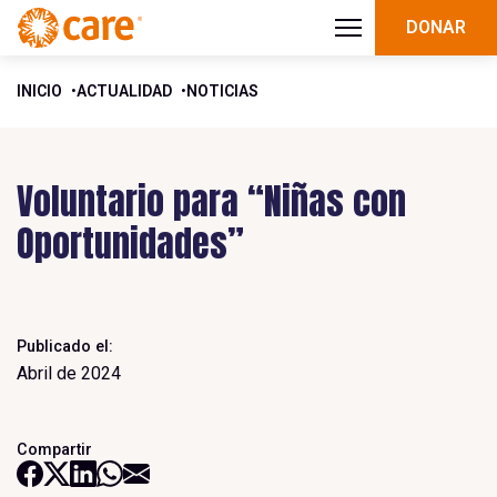
DONAR
INICIO
ACTUALIDAD
NOTICIAS
Voluntario para “Niñas con
Oportunidades”
Publicado el:
Abril de 2024
Compartir