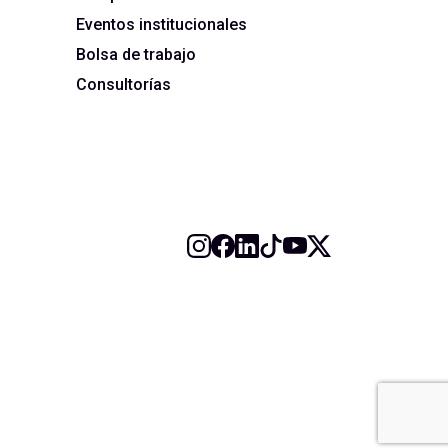
Eventos institucionales
Bolsa de trabajo
Consultorías