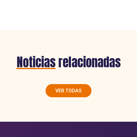
Noticias
relacionadas
VER TODAS