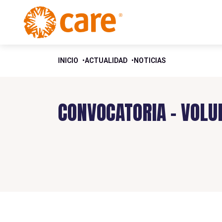
INICIO
ACTUALIDAD
NOTICIAS
CONVOCATORIA – VOLU