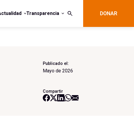
Actualidad
Transparencia
DONAR
Publicado el:
Mayo de 2026
Compartir