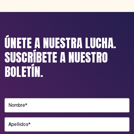
ÚNETE A NUESTRA LUCHA.
SUSCRÍBETE A NUESTRO
BOLETÍN.
Nombre*
Apellidos*