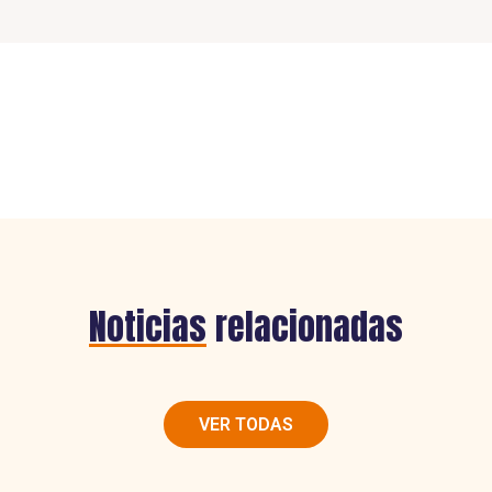
Noticias
relacionadas
VER TODAS