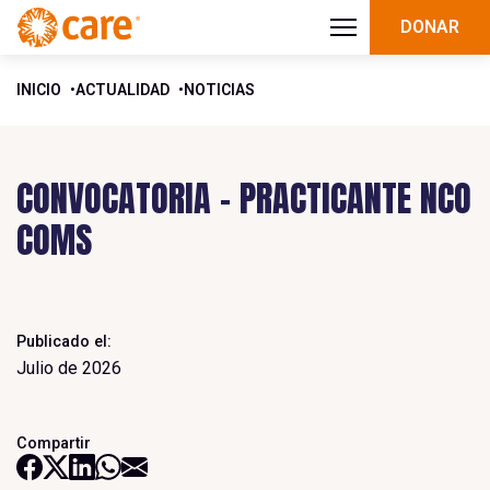
DONAR
INICIO
ACTUALIDAD
NOTICIAS
CONVOCATORIA – PRACTICANTE NCO
COMS
Publicado el:
Julio de 2026
Compartir