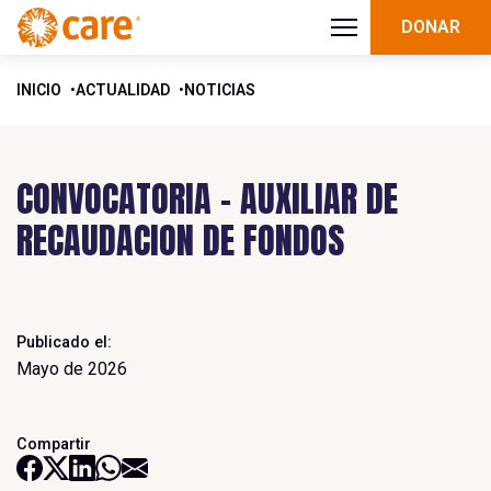
DONAR
INICIO
ACTUALIDAD
NOTICIAS
CONVOCATORIA – AUXILIAR DE
RECAUDACION DE FONDOS
Publicado el:
Mayo de 2026
Compartir