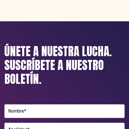
ÚNETE A NUESTRA LUCHA.
SUSCRÍBETE A NUESTRO
BOLETÍN.
Nombre*