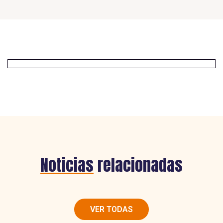
Noticias
relacionadas
VER TODAS