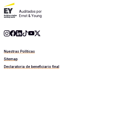
Auditados por
Ernst & Young
Nuestras Políticas
Sitemap
Declaratoria de beneficiario final