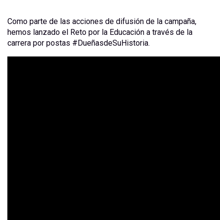
Como parte de las acciones de difusión de la campaña,
hemos lanzado el Reto por la Educación a través de la
carrera por postas #DueñasdeSuHistoria.