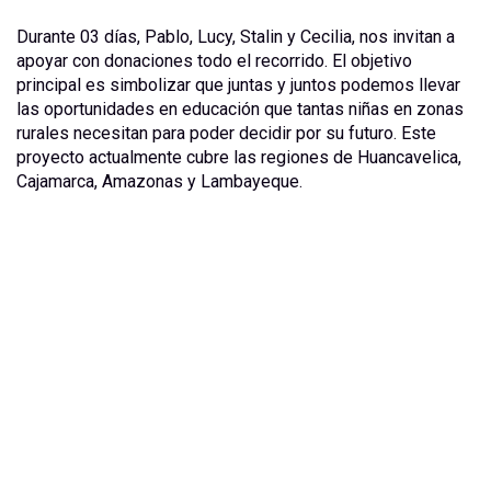
Durante 03 días, Pablo, Lucy, Stalin y Cecilia, nos invitan a
apoyar con donaciones todo el recorrido. El objetivo
principal es simbolizar que juntas y juntos podemos llevar
las oportunidades en educación que tantas niñas en zonas
rurales necesitan para poder decidir por su futuro. Este
proyecto actualmente cubre las regiones de Huancavelica,
Cajamarca, Amazonas y Lambayeque.