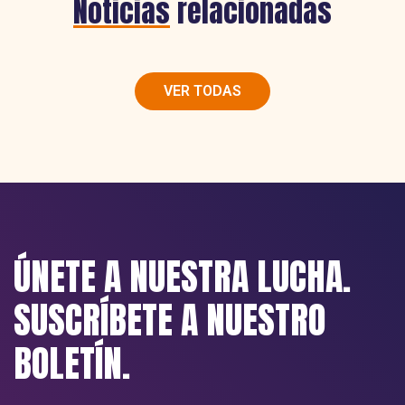
Noticias
relacionadas
VER TODAS
ÚNETE A NUESTRA LUCHA.
SUSCRÍBETE A NUESTRO
BOLETÍN.