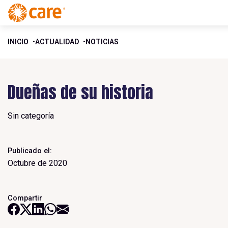
INICIO
ACTUALIDAD
NOTICIAS
Dueñas de su historia
Sin categoría
Publicado el:
Octubre de 2020
Compartir