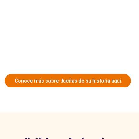
Conoce más sobre dueñas de su historia aquí