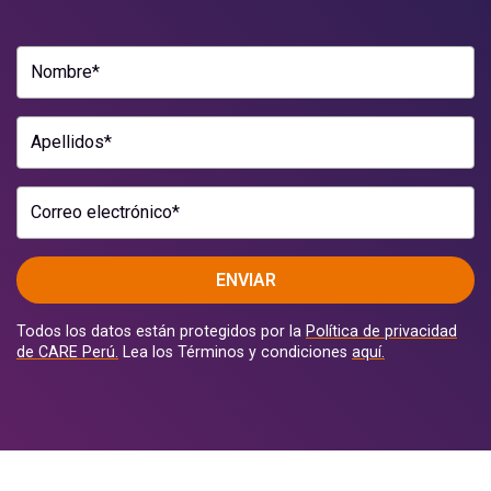
Nombre*
Apellidos*
Correo electrónico*
ENVIAR
Todos los datos están protegidos por la
Política de privacidad
de CARE Perú.
Lea los Términos y condiciones
aquí.