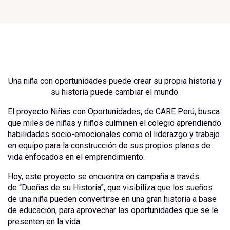
Una niña con oportunidades puede crear su propia historia y
su historia puede cambiar el mundo.
El proyecto Niñas con Oportunidades, de CARE Perú, busca
que miles de niñas y niños culminen el colegio aprendiendo
habilidades socio-emocionales como el liderazgo y trabajo
en equipo para la construcción de sus propios planes de
vida enfocados en el emprendimiento.
Hoy, este proyecto se encuentra en campaña a través
de
“Dueñas de su Historia”,
que visibiliza que los sueños
de una niña pueden convertirse en una gran historia a base
de educación, para aprovechar las oportunidades que se le
presenten en la vida.