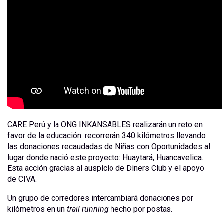
CARE Perú y la ONG INKANSABLES realizarán un reto en
favor de la educación: recorrerán 340 kilómetros llevando
las donaciones recaudadas de Niñas con Oportunidades al
lugar donde nació este proyecto: Huaytará, Huancavelica.
Esta acción gracias al auspicio de Diners Club y el apoyo
de CIVA.
Un grupo de corredores intercambiará donaciones por
kilómetros en un
trail running
hecho por postas.