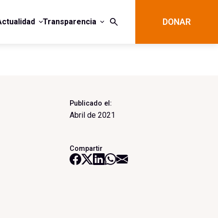
Actualidad
Transparencia
DONAR
Publicado el:
Abril de 2021
Compartir