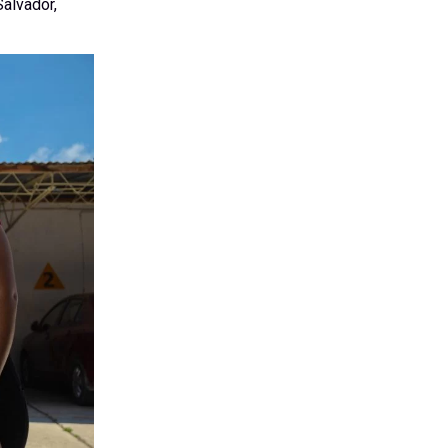
Salvador,