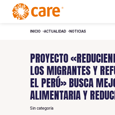
INICIO
ACTUALIDAD
NOTICIAS
PROYECTO «REDUCIEND
LOS MIGRANTES Y REF
EL PERÚ» BUSCA MEJ
ALIMENTARIA Y REDUC
Sin categoría