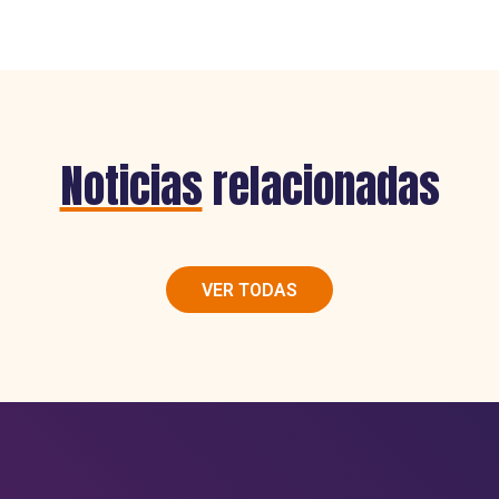
Noticias
relacionadas
VER TODAS