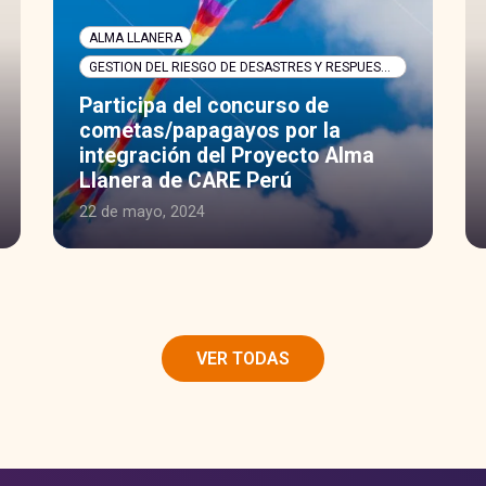
ALMA LLANERA
GESTION DEL RIESGO DE DESASTRES Y RESPUESTA HUMANITARIA
Participa del concurso de
cometas/papagayos por la
integración del Proyecto Alma
Llanera de CARE Perú
22 de mayo, 2024
VER TODAS