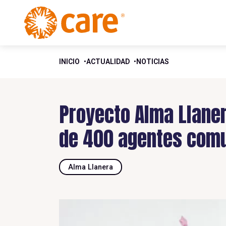
INICIO
ACTUALIDAD
NOTICIAS
Proyecto Alma Llane
de 400 agentes comu
Alma Llanera