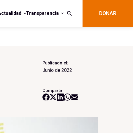
Actualidad
Transparencia
DONAR
Publicado el:
Junio de 2022
Compartir