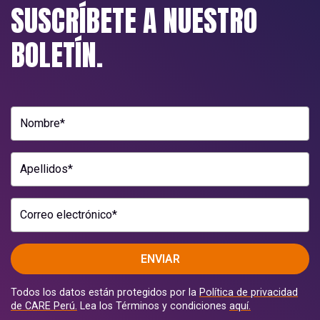
SUSCRÍBETE A NUESTRO
BOLETÍN.
Nombre*
Apellidos*
Correo electrónico*
ENVIAR
Todos los datos están protegidos por la
Política de privacidad
de CARE Perú.
Lea los Términos y condiciones
aquí.