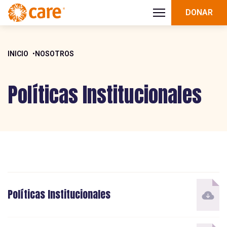
DONAR
INICIO
NOSOTROS
Políticas Institucionales
Políticas Institucionales