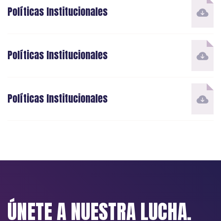
Políticas Institucionales
Políticas Institucionales
Políticas Institucionales
ÚNETE A NUESTRA LUCHA.