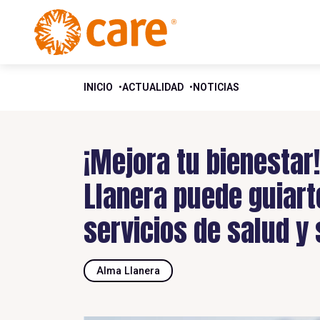
INICIO
ACTUALIDAD
NOTICIAS
¡Mejora tu bienesta
Llanera puede guiart
servicios de salud y
Alma Llanera