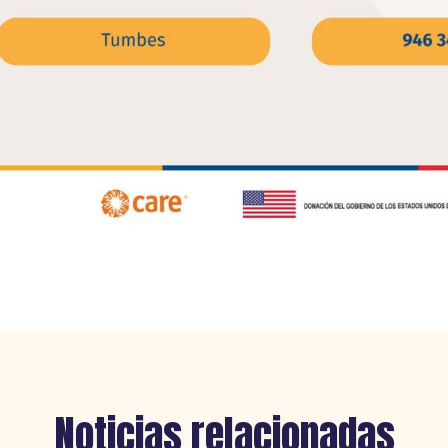
Noticias
relacionadas