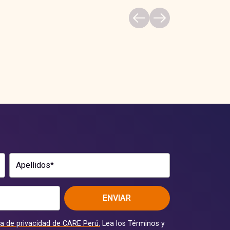
Apellidos*
ENVIAR
ca de privacidad de CARE Perú.
Lea los Términos y