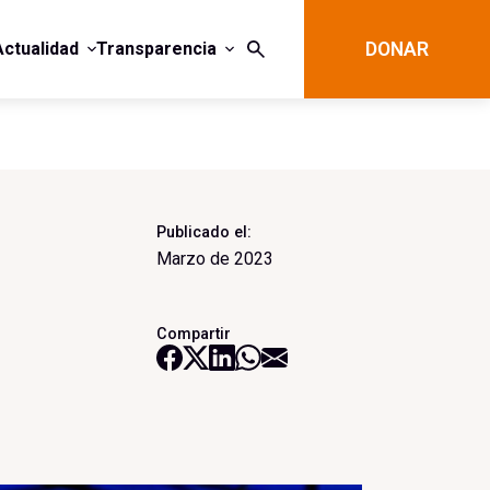
Actualidad
Transparencia
DONAR
Publicado el:
Marzo de 2023
Compartir