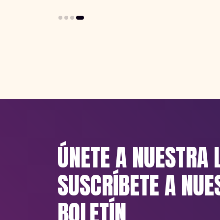
ÚNETE A NUESTRA 
SUSCRÍBETE A NUE
BOLETÍN.