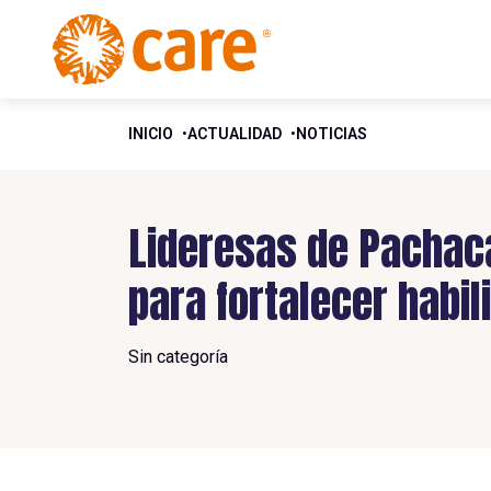
INICIO
ACTUALIDAD
NOTICIAS
Lideresas de Pachac
para fortalecer habil
Sin categoría