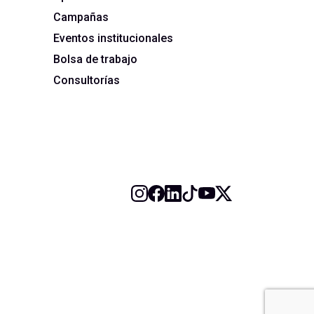
Campañas
Eventos institucionales
Bolsa de trabajo
Consultorías