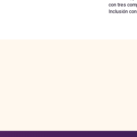
con tres comp
Inclusión con