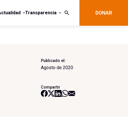
Actualidad
Transparencia
DONAR
Publicado el:
Agosto de 2020
Compartir