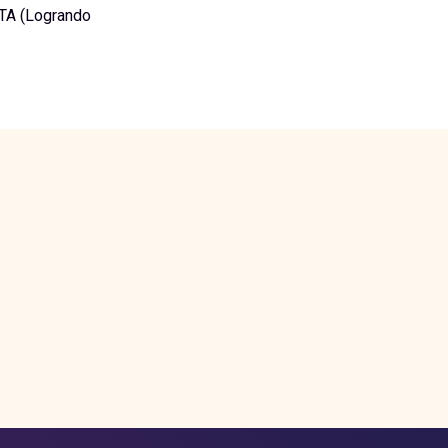
STA (Logrando