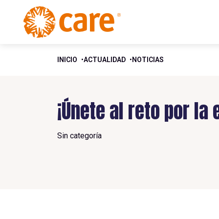
INICIO
ACTUALIDAD
NOTICIAS
¡Únete al reto por la
Sin categoría