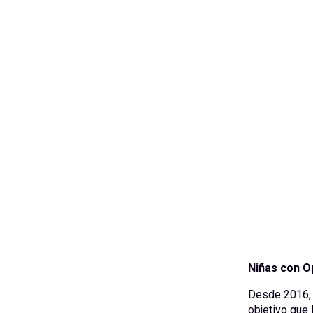
Niñas con O
Desde 2016, 
objetivo que