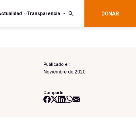
Actualidad
Transparencia
DONAR
Publicado el:
Noviembre de 2020
Compartir