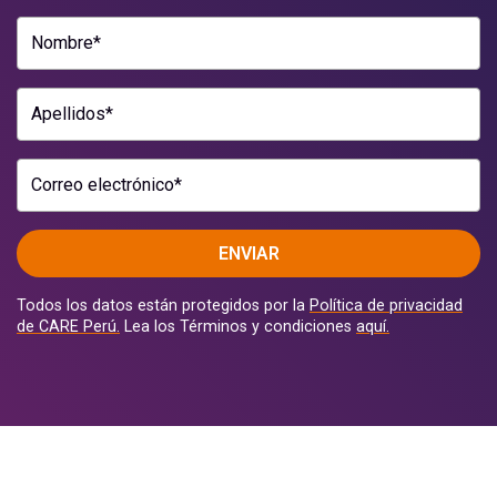
Nombre*
Apellidos*
Correo electrónico*
ENVIAR
Todos los datos están protegidos por la
Política de privacidad
de CARE Perú.
Lea los Términos y condiciones
aquí.