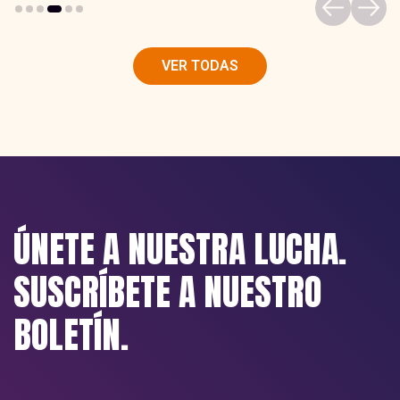
VER TODAS
ÚNETE A NUESTRA LUCHA.
SUSCRÍBETE A NUESTRO
BOLETÍN.