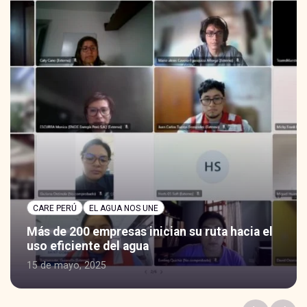
CARE PERÚ
EL AGUA NOS UNE
Más de 200 empresas inician su ruta hacia el
uso eficiente del agua
15 de mayo, 2025