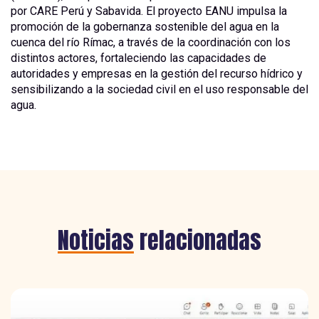
por CARE Perú y Sabavida. El proyecto EANU impulsa la
promoción de la gobernanza sostenible del agua en la
cuenca del río Rímac, a través de la coordinación con los
distintos actores, fortaleciendo las capacidades de
autoridades y empresas en la gestión del recurso hídrico y
sensibilizando a la sociedad civil en el uso responsable del
agua.
Noticias
relacionadas