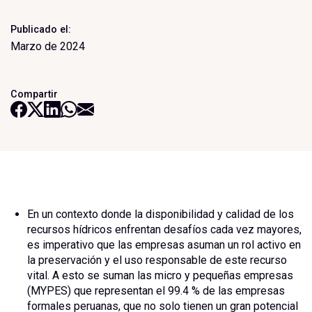
Publicado el:
Marzo de 2024
Compartir
En un contexto donde la disponibilidad y calidad de los
recursos hídricos enfrentan desafíos cada vez mayores,
es imperativo que las empresas asuman un rol activo en
la preservación y el uso responsable de este recurso
vital. A esto se suman las micro y pequeñas empresas
(MYPES) que representan el 99.4 % de las empresas
formales peruanas, que no solo tienen un gran potencial