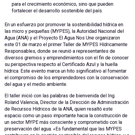
para el crecimiento económico, sino que pueden
fortalecer el desarrollo sostenible del país.
En un esfuerzo por promover la sostenibilidad hídrica en
las micro y pequeñas (MYPES), la Autoridad Nacional del
Agua (ANA) y el Proyecto El Agua Nos Une organizaron
este 01 de marzo el primer Taller de MYPES Hídricamente
Responsables, donde se reunió a representantes de
diversos gremios y emprendimientos con el fin de conocer
su perspectiva respecto al Certificado Azul y la huella
hídrica. Este evento marca un hito significativo al fomentar
el compromiso de los emprendedores con la conservación
del agua y el medio ambiente.
El taller inició con las palabras de bienvenida del Ing.
Roland Valencia, Director de la Dirección de Administración
de Recursos Hídricos de la ANA, quien resaltó este
espacio como un paso importante hacia la construcción de
un sector MYPE más consciente y comprometido con la
preservación del agua. «Es fundamental que las MYPES