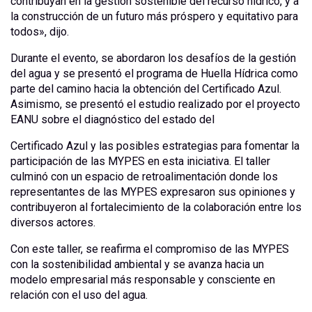
contribuyan en la gestión sostenible del recurso hídrico, y a
la construcción de un futuro más próspero y equitativo para
todos», dijo.
Durante el evento, se abordaron los desafíos de la gestión
del agua y se presentó el programa de Huella Hídrica como
parte del camino hacia la obtención del Certificado Azul.
Asimismo, se presentó el estudio realizado por el proyecto
EANU sobre el diagnóstico del estado del
Certificado Azul y las posibles estrategias para fomentar la
participación de las MYPES en esta iniciativa. El taller
culminó con un espacio de retroalimentación donde los
representantes de las MYPES expresaron sus opiniones y
contribuyeron al fortalecimiento de la colaboración entre los
diversos actores.
Con este taller, se reafirma el compromiso de las MYPES
con la sostenibilidad ambiental y se avanza hacia un
modelo empresarial más responsable y consciente en
relación con el uso del agua.