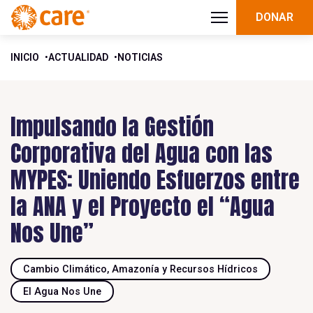
DONAR
INICIO
ACTUALIDAD
NOTICIAS
Impulsando la Gestión
Corporativa del Agua con las
MYPES: Uniendo Esfuerzos entre
la ANA y el Proyecto el “Agua
Nos Une”
Cambio Climático, Amazonía y Recursos Hídricos
El Agua Nos Une