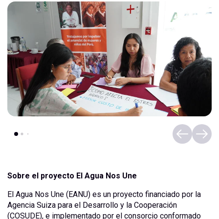
Sobre el proyecto El Agua Nos Une
El Agua Nos Une (EANU) es un proyecto financiado por la
Agencia Suiza para el Desarrollo y la Cooperación
(COSUDE), e implementado por el consorcio conformado