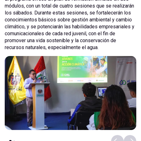
módulos, con un total de cuatro sesiones que se realizarán
los sábados. Durante estas sesiones, se fortalecerán los
conocimientos básicos sobre gestión ambiental y cambio
climático, y se potenciarán las habilidades empresariales y
comunicacionales de cada red juvenil, con el fin de
promover una vida sostenible y la conservación de
recursos naturales, especialmente el agua.