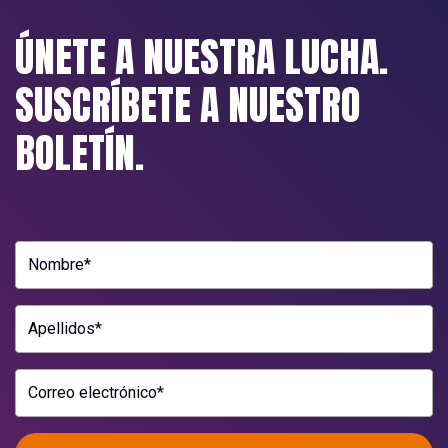
ÚNETE A NUESTRA LUCHA.
SUSCRÍBETE A NUESTRO
BOLETÍN.
Nombre*
Apellidos*
Correo electrónico*