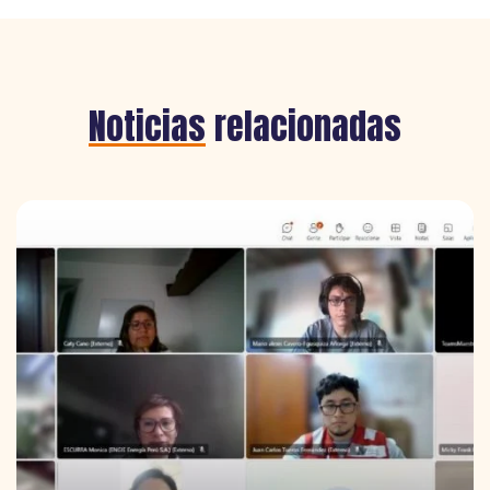
Noticias
relacionadas