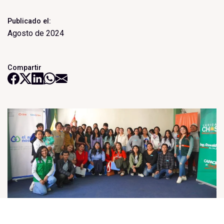
Publicado el:
Agosto de 2024
Compartir