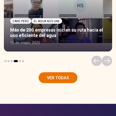
CARE PERÚ
EL AGUA NOS UNE
Más de 200 empresas inician su ruta hacia el
uso eficiente del agua
15 de mayo, 2025
VER TODAS