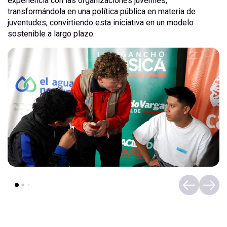
experiencia con las organizaciones juveniles,
transformándola en una política pública en materia de
juventudes, convirtiendo esta iniciativa en un modelo
sostenible a largo plazo.