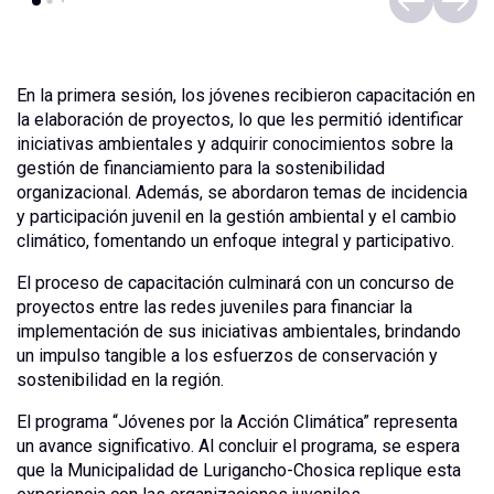
En la primera sesión, los jóvenes recibieron capacitación en
la elaboración de proyectos, lo que les permitió identificar
iniciativas ambientales y adquirir conocimientos sobre la
gestión de financiamiento para la sostenibilidad
organizacional. Además, se abordaron temas de incidencia
y participación juvenil en la gestión ambiental y el cambio
climático, fomentando un enfoque integral y participativo.
El proceso de capacitación culminará con un concurso de
proyectos entre las redes juveniles para financiar la
implementación de sus iniciativas ambientales, brindando
un impulso tangible a los esfuerzos de conservación y
sostenibilidad en la región.
El programa “Jóvenes por la Acción Climática” representa
un avance significativo. Al concluir el programa, se espera
que la Municipalidad de Lurigancho-Chosica replique esta