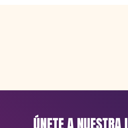
ÚNETE A NUESTRA 