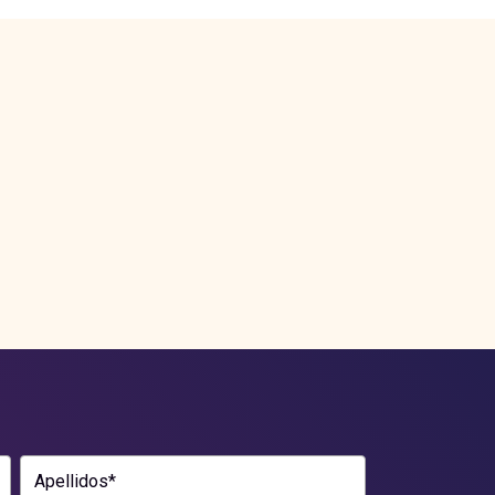
Apellidos*