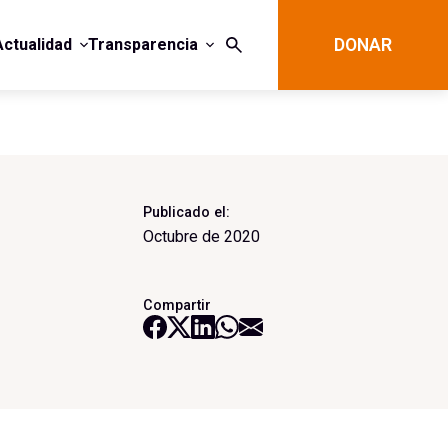
Actualidad
Transparencia
DONAR
Publicado el:
Octubre de 2020
Compartir