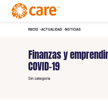
INICIO
ACTUALIDAD
NOTICIAS
Finanzas y emprendi
COVID-19
Sin categoría