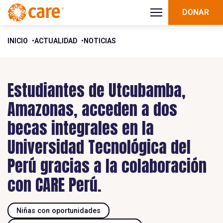
DONAR
INICIO
ACTUALIDAD
NOTICIAS
Estudiantes de Utcubamba,
Amazonas, acceden a dos
becas integrales en la
Universidad Tecnológica del
Perú gracias a la colaboración
con CARE Perú.
Niñas con oportunidades