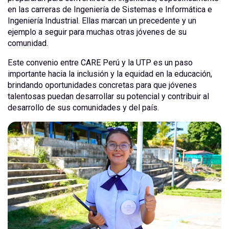
en las carreras de Ingeniería de Sistemas e Informática e
Ingeniería Industrial. Ellas marcan un precedente y un
ejemplo a seguir para muchas otras jóvenes de su
comunidad.
Este convenio entre CARE Perú y la UTP es un paso
importante hacia la inclusión y la equidad en la educación,
brindando oportunidades concretas para que jóvenes
talentosas puedan desarrollar su potencial y contribuir al
desarrollo de sus comunidades y del país.