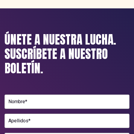
ÚNETE A NUESTRA LUCHA.
SUSCRÍBETE A NUESTRO
BOLETÍN.
Nombre*
Apellidos*