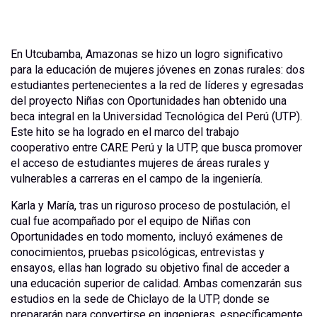
En Utcubamba, Amazonas se hizo un logro significativo
para la educación de mujeres jóvenes en zonas rurales: dos
estudiantes pertenecientes a la red de líderes y egresadas
del proyecto Niñas con Oportunidades han obtenido una
beca integral en la Universidad Tecnológica del Perú (UTP).
Este hito se ha logrado en el marco del trabajo
cooperativo entre CARE Perú y la UTP, que busca promover
el acceso de estudiantes mujeres de áreas rurales y
vulnerables a carreras en el campo de la ingeniería.
Karla y María, tras un riguroso proceso de postulación, el
cual fue acompañado por el equipo de Niñas con
Oportunidades en todo momento, incluyó exámenes de
conocimientos, pruebas psicológicas, entrevistas y
ensayos, ellas han logrado su objetivo final de acceder a
una educación superior de calidad. Ambas comenzarán sus
estudios en la sede de Chiclayo de la UTP, donde se
prepararán para convertirse en ingenieras, específicamente