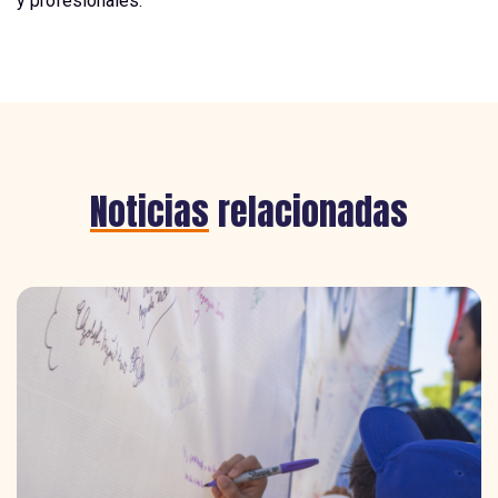
y profesionales.
Noticias
relacionadas