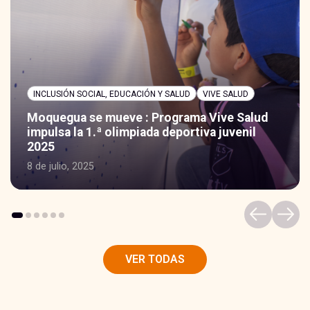
INCLUSIÓN SOCIAL, EDUCACIÓN Y SALUD
VIVE SALUD
Moquegua se mueve : Programa Vive Salud
impulsa la 1.ª olimpiada deportiva juvenil
2025
8 de julio, 2025
VER TODAS