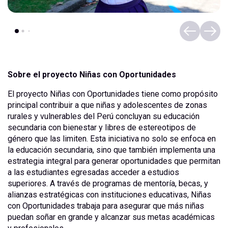
Sobre el proyecto Niñas con Oportunidades
El proyecto Niñas con Oportunidades tiene como propósito
principal contribuir a que niñas y adolescentes de zonas
rurales y vulnerables del Perú concluyan su educación
secundaria con bienestar y libres de estereotipos de
género que las limiten. Esta iniciativa no solo se enfoca en
la educación secundaria, sino que también implementa una
estrategia integral para generar oportunidades que permitan
a las estudiantes egresadas acceder a estudios
superiores. A través de programas de mentoría, becas, y
alianzas estratégicas con instituciones educativas, Niñas
con Oportunidades trabaja para asegurar que más niñas
puedan soñar en grande y alcanzar sus metas académicas