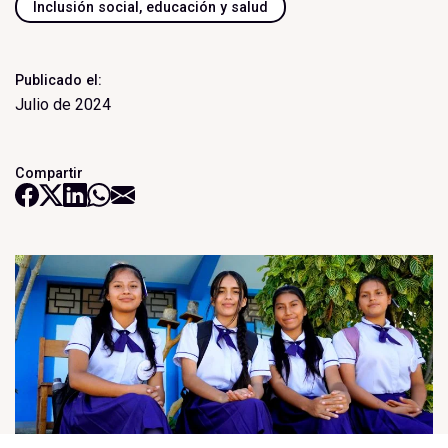
Inclusión social, educación y salud
Publicado el:
Julio de 2024
Compartir