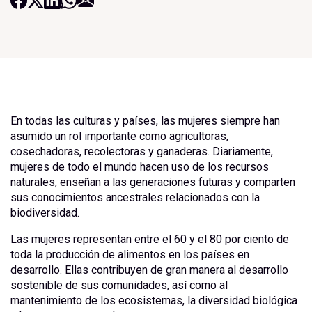
En todas las culturas y países, las mujeres siempre han
asumido un rol importante como agricultoras,
cosechadoras, recolectoras y ganaderas. Diariamente,
mujeres de todo el mundo hacen uso de los recursos
naturales, enseñan a las generaciones futuras y comparten
sus conocimientos ancestrales relacionados con la
biodiversidad.
Las mujeres representan entre el 60 y el 80 por ciento de
toda la producción de alimentos en los países en
desarrollo. Ellas contribuyen de gran manera al desarrollo
sostenible de sus comunidades, así como al
mantenimiento de los ecosistemas, la diversidad biológica