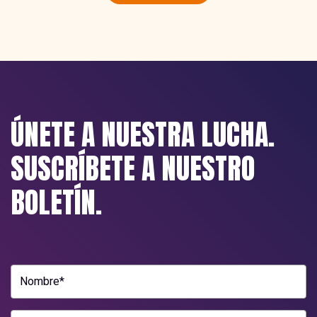
ÚNETE A NUESTRA LUCHA.
SUSCRÍBETE A NUESTRO
BOLETÍN.
Nombre*