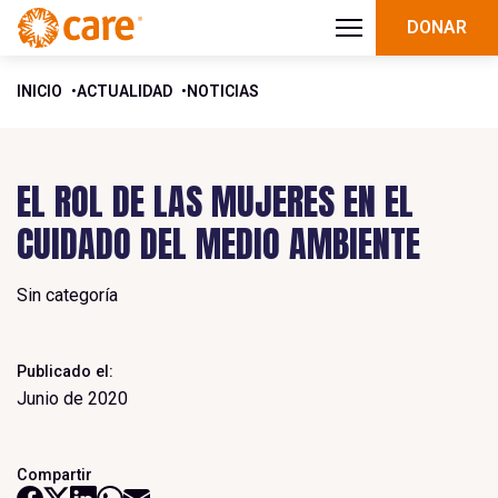
DONAR
INICIO
ACTUALIDAD
NOTICIAS
EL ROL DE LAS MUJERES EN EL
CUIDADO DEL MEDIO AMBIENTE
Sin categoría
Publicado el:
Junio de 2020
Compartir