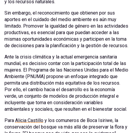
y los recursos naturales.
Sin embargo, el reconocimiento que obtienen por sus
aportes en el cuidado del medio ambiente es aún muy
limitado. Promover la igualdad de género en las actividades
productivas, es esencial para que puedan acceder a las
mismas oportunidades económicas y participen en la toma
de decisiones para la planificación y la gestión de recursos.
Ante la crisis climática y la actual emergencia sanitaria
mundial, es decisivo contar con la participación total de las
mujeres. El Programa de las Naciones Unidas para el Medio
Ambiente (PNUMA) propone un enfoque integrado que
permita una distribución más equitativa de los recursos.
Por ello, el cambio hacia el desarrollo es la economía
verde, un conjunto de modelos de producción integral e
incluyente que toma en consideración variables
ambientales y sociales, que resulten en el bienestar social.
Para
Alicia Castillo
y los comuneros de Boca Isiriwe, la
conservación del bosque va más allá de preservar la flora y