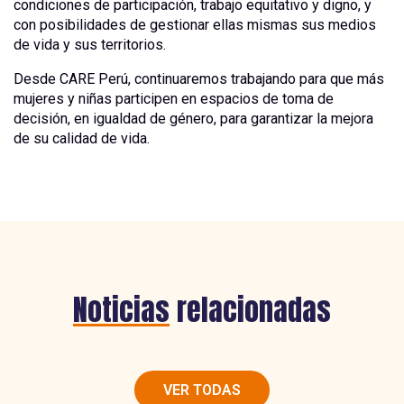
condiciones de participación, trabajo equitativo y digno, y
con posibilidades de gestionar ellas mismas sus medios
de vida y sus territorios.
Desde CARE Perú, continuaremos trabajando para que más
mujeres y niñas participen en espacios de toma de
decisión, en igualdad de género, para garantizar la mejora
de su calidad de vida.
Noticias
relacionadas
VER TODAS