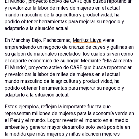
El Mundo”, proyecto activo de CARE que busca repotenciar
y revalorizar la labor de miles de mujeres en el actual
mundo masculino de la agricultura y productividad, ha
podido obtener herramientas para mejorar su negocio y
adaptarlo a la situación actual.
En Manchay Bajo, Pachacamac,
Mariluz Liuya
viene
emprendiendo un negocio de crianza de cuyes y gallinas en
su galpón de materiales reciclados, los cuales sirven como
el soporte económico de su hogar. Mediante “Ella Alimenta
El Mundo”, proyecto activo de CARE que busca repotenciar
y revalorizar la labor de miles de mujeres en el actual
mundo masculino de la agricultura y productividad, ha
podido obtener herramientas para mejorar su negocio y
adaptarlo a la situación actual.
Estos ejemplos, reflejan la importante fuerza que
representan millones de mujeres para la economía verde en
el Perú y el mundo. Lograr revertir el impacto en el medio
ambiente y generar mayor desarrollo solo será posible en
la medida que más mujeres y niñas alcancen mejores