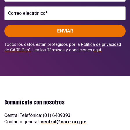
Correo electrónico*
ENVIAR
Todos los datos están protegidos por la
Política de privacidad
de CARE Perú.
Lea los Términos y condiciones
aquí.
Comunícate con nosotros
Central Telefónica: (01) 6409393
Contacto general:
central@care.org.pe