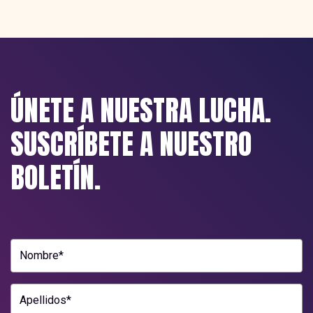
ÚNETE A NUESTRA LUCHA.
SUSCRÍBETE A NUESTRO
BOLETÍN.
Nombre*
Apellidos*