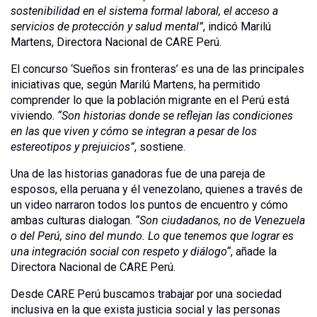
sostenibilidad en el sistema formal laboral, el acceso a
servicios de protección y salud mental”
, indicó Marilú
Martens, Directora Nacional de CARE Perú.
El concurso ‘Sueños sin fronteras’ es una de las principales
iniciativas que, según Marilú Martens, ha permitido
comprender lo que la población migrante en el Perú está
viviendo.
“Son historias donde se reflejan las condiciones
en las que viven y cómo se integran a pesar de los
estereotipos y prejuicios”
, sostiene.
Una de las historias ganadoras fue de una pareja de
esposos, ella peruana y él venezolano, quienes a través de
un video narraron todos los puntos de encuentro y cómo
ambas culturas dialogan.
“Son ciudadanos, no de Venezuela
o del Perú, sino del mundo. Lo que tenemos que lograr es
una integración social con respeto y diálogo“
, añade la
Directora Nacional de CARE Perú.
Desde CARE Perú buscamos trabajar por una sociedad
inclusiva en la que exista justicia social y las personas