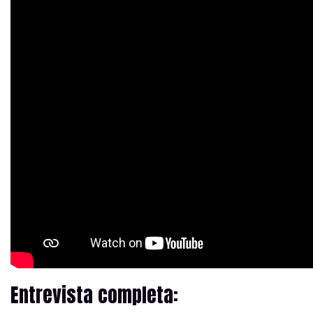
Entrevista completa: