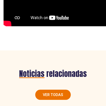
Noticias
relacionadas
VER TODAS