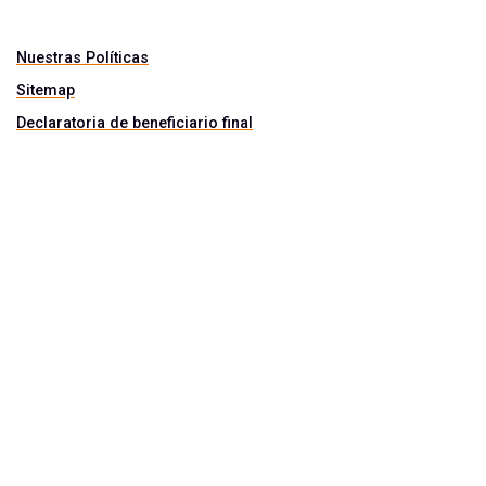
Nuestras Políticas
Sitemap
Declaratoria de beneficiario final