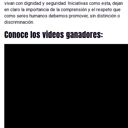
vivan con dignidad y seguridad. Iniciativas como esta, dejan
en claro la importancia de la comprensión y el respeto que
como seres humanos debemos promover, sin distinción o
discriminación.
Conoce los videos ganadores: