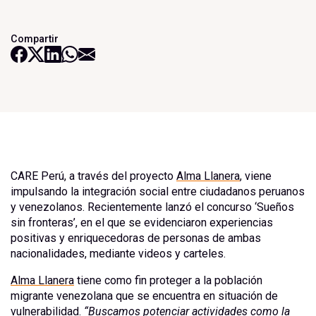
Compartir
CARE Perú, a través del proyecto
Alma Llanera
, viene
impulsando la integración social entre ciudadanos peruanos
y venezolanos. Recientemente lanzó el concurso ‘Sueños
sin fronteras’, en el que se evidenciaron experiencias
positivas y enriquecedoras de personas de ambas
nacionalidades, mediante videos y carteles.
Alma Llanera
tiene como fin proteger a la población
migrante venezolana que se encuentra en situación de
vulnerabilidad.
“Buscamos potenciar actividades como la