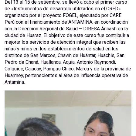
Del 13 al 15 de setiembre, se llevó a cabo el primer curso
de «Instrumentos de desarrollo utilizados en el CRED»
organizado por el proyecto FOGEL, ejecutado por CARE
Perú con el financiamiento de ANTAMINA, en coordinación
con la Dirección Regional de Salud – DIRESA Áncash en la
ciudad de Huaraz. El objetivo de este curso fue contribuir a
mejorar los servicios de atención integral que reciben las
niñas y niños en los establecimientos de salud en los
distritos de San Marcos, Chavín de Huántar, Huachis, San
Pedro de Chaná, Huallanca, Aquia, Antonio Raymondi,
Colquioc, Cajacay, Pampas Chico, Marca y de la provincia de
Huarmey, pertenecientes al área de influencia operativa de
Antamina.