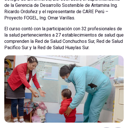
de la Gerencia de Desarrollo Sostenible de Antamina Ing.
Ricardo Ordoñez y el representante de CARE Perú –
Proyecto FOGEL, Ing. Omar Varillas.
El curso contó con la participación con 32 profesionales de
la salud pertenecientes a 27 establecimientos de salud que
comprenden la Red de Salud Conchuchos Sur, Red de Salud
Pacífico Sur y la Red de Salud Huaylas Sur.