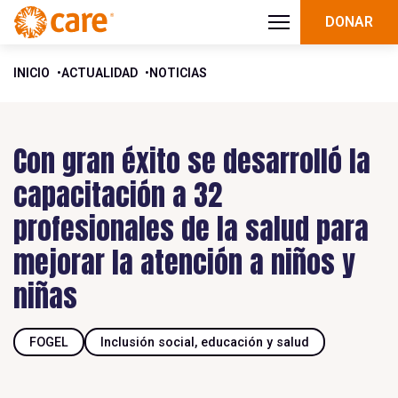
DONAR
INICIO
ACTUALIDAD
NOTICIAS
Con gran éxito se desarrolló la
capacitación a 32
profesionales de la salud para
mejorar la atención a niños y
niñas
FOGEL
Inclusión social, educación y salud