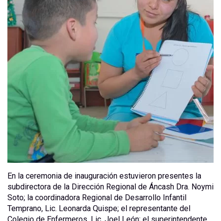
En la ceremonia de inauguración estuvieron presentes la
subdirectora de la Dirección Regional de Áncash Dra. Noymi
Soto; la coordinadora Regional de Desarrollo Infantil
Temprano, Lic. Leonarda Quispe; el representante del
Colegio de Enfermeros, Lic. Joel León; el superintendente