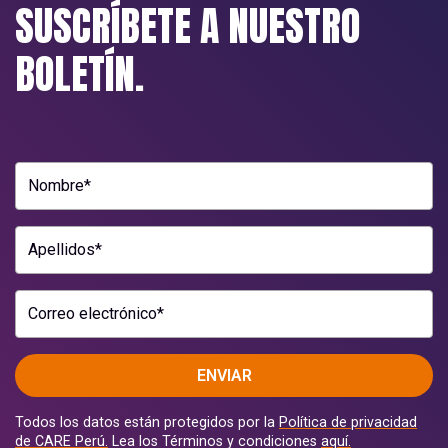
SUSCRÍBETE A NUESTRO
BOLETÍN.
Nombre*
Apellidos*
Correo electrónico*
ENVIAR
Todos los datos están protegidos por la
Política de privacidad
de CARE Perú.
Lea los Términos y condiciones
aquí.