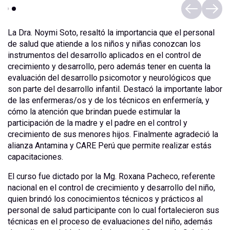
La Dra. Noymi Soto, resaltó la importancia que el personal
de salud que atiende a los niños y niñas conozcan los
instrumentos del desarrollo aplicados en el control de
crecimiento y desarrollo, pero además tener en cuenta la
evaluación del desarrollo psicomotor y neurológicos que
son parte del desarrollo infantil. Destacó la importante labor
de las enfermeras/os y de los técnicos en enfermería, y
cómo la atención que brindan puede estimular la
participación de la madre y el padre en el control y
crecimiento de sus menores hijos. Finalmente agradeció la
alianza Antamina y CARE Perú que permite realizar estás
capacitaciones.
El curso fue dictado por la Mg. Roxana Pacheco, referente
nacional en el control de crecimiento y desarrollo del niño,
quien brindó los conocimientos técnicos y prácticos al
personal de salud participante con lo cual fortalecieron sus
técnicas en el proceso de evaluaciones del niño, además