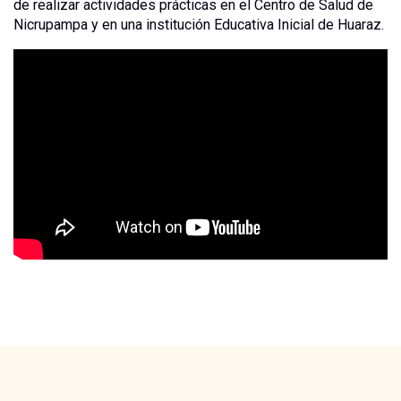
de realizar actividades prácticas en el Centro de Salud de
Nicrupampa y en una institución Educativa Inicial de Huaraz.