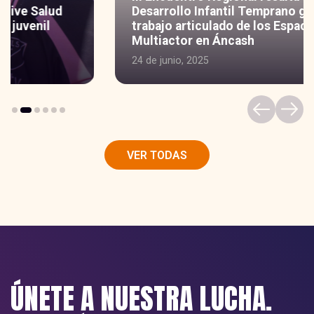
Desarrollo Infantil Temprano gracias al
trabajo articulado de los Espacios de Diálogo
Multiactor en Áncash
24 de junio, 2025
VER TODAS
ÚNETE A NUESTRA LUCHA.