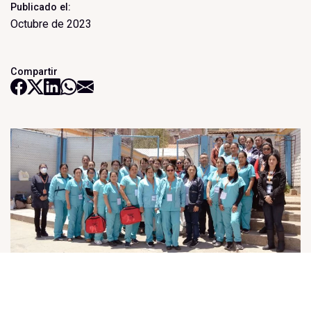
Publicado el:
Octubre de 2023
Compartir