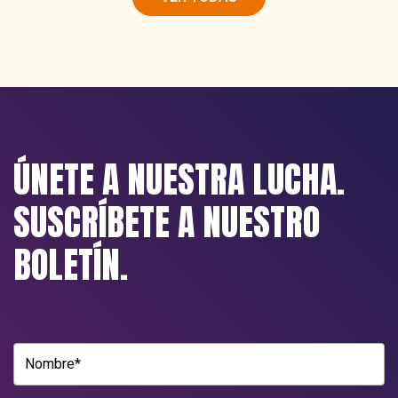
ÚNETE A NUESTRA LUCHA.
SUSCRÍBETE A NUESTRO
BOLETÍN.
Nombre*