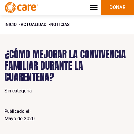
DONAR
INICIO
ACTUALIDAD
NOTICIAS
¿CÓMO MEJORAR LA CONVIVENCIA
FAMILIAR DURANTE LA
CUARENTENA?
Sin categoría
Publicado el:
Mayo de 2020