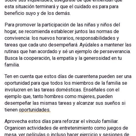
esta situación terminará y que el cuidado es para para
beneficio suyo y de los demás.
Para promover la participación de las niñas y niños del
hogar, se recomienda establecer juntos las normas de
convivencia: los nuevos horarios, responsabilidades y
tareas que cada uno desempeñará. Ayúdales a mantener las
rutinas que han acordado y sé un ejemplo de perseverancia.
Busca la cooperación, la empatía y la generosidad en tu
familia.
Ten en cuenta que estos días de cuarentena pueden ser una
oportunidad para que todos los miembros de la familia se
involucren en las tareas domésticas. Enséñales con el
ejemplo que, tanto hombres como mujeres, pueden
desempeñar las mismas tareas y alcanzar sus sueños si
tienen
oportunidades.
Aprovecha estos días para reforzar el vínculo familiar.
Organicen actividades de entretenimiento como juegos de
mesa, ver películas o incluso hacer ejercicio y sesiones de