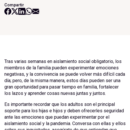
Compartir
Tras varias semanas en aislamiento social obligatorio, los
miembros de la familia pueden experimentar emociones
negativas, y la convivencia se puede volver más difícil cada
día; pero, de la misma manera, estos días pueden ser una
gran oportunidad para pasar tiempo en familia, fortalecer
los lazos y aprender cosas nuevas juntas y juntos.
Es importante recordar que los adultos son el principal
soporte para los hijas e hijos y deben ofrecerles seguridad
ante las emociones que puedan experimentar por el
aislamiento social y la pandemia. Conversa con ellas y ellos
sobre sus inquietudes, asegúrate de que entiendan que