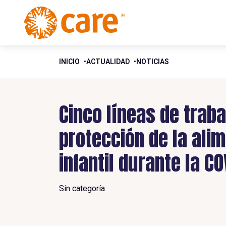
INICIO
ACTUALIDAD
NOTICIAS
Cinco líneas de trab
protección de la alim
infantil durante la CO
Sin categoría