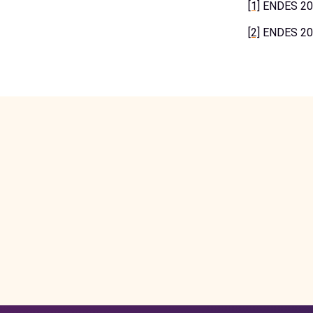
[1]
ENDES 20
[2]
ENDES 20