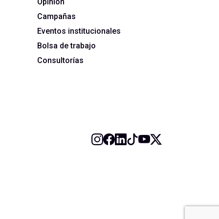
Opinión
Campañas
Eventos institucionales
Bolsa de trabajo
Consultorías