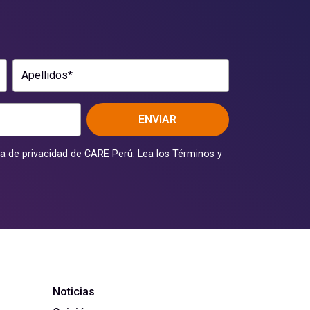
Apellidos*
ENVIAR
ca de privacidad de CARE Perú.
Lea los Términos y
Noticias