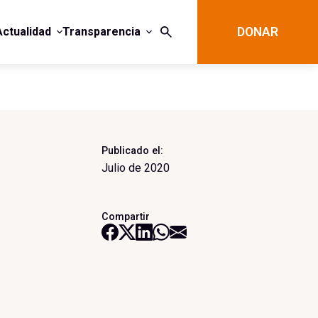
Actualidad
Transparencia
DONAR
Publicado el:
Julio de 2020
Compartir