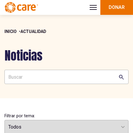
DONAR
INICIO
ACTUALIDAD
Noticias
Filtrar por tema: