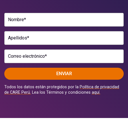
Nombre*
Apellidos*
Correo electrónico*
ENVIAR
Todos los datos están protegidos por la
Política de privacidad
de CARE Perú.
Lea los Términos y condiciones
aquí.