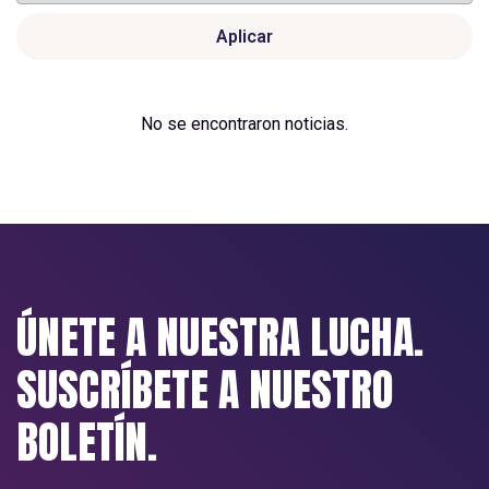
Aplicar
No se encontraron noticias.
ÚNETE A NUESTRA LUCHA.
SUSCRÍBETE A NUESTRO
BOLETÍN.