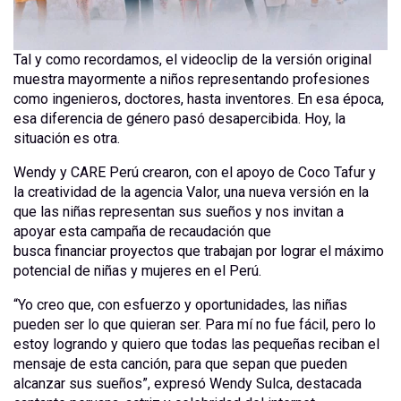
Tal y como recordamos, el videoclip de la versión original
muestra mayormente a niños representando profesiones
como ingenieros, doctores, hasta inventores. En esa época,
esa diferencia de género pasó desapercibida. Hoy, la
situación es otra.
Wendy y CARE Perú crearon, con el apoyo de Coco Tafur y
la creatividad de la agencia Valor, una nueva versión en la
que las niñas representan sus sueños y nos invitan a
apoyar esta campaña de recaudación que
busca financiar proyectos que trabajan por lograr el máximo
potencial de niñas y mujeres en el Perú.
“Yo creo que, con esfuerzo y oportunidades, las niñas
pueden ser lo que quieran ser. Para mí no fue fácil, pero lo
estoy logrando y quiero que todas las pequeñas reciban el
mensaje de esta canción, para que sepan que pueden
alcanzar sus sueños”, expresó Wendy Sulca, destacada