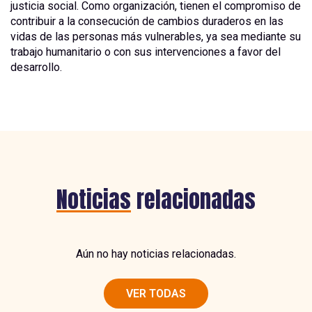
justicia social. Como organización, tienen el compromiso de
contribuir a la consecución de cambios duraderos en las
vidas de las personas más vulnerables, ya sea mediante su
trabajo humanitario o con sus intervenciones a favor del
desarrollo.
Noticias
relacionadas
Aún no hay noticias relacionadas.
VER TODAS