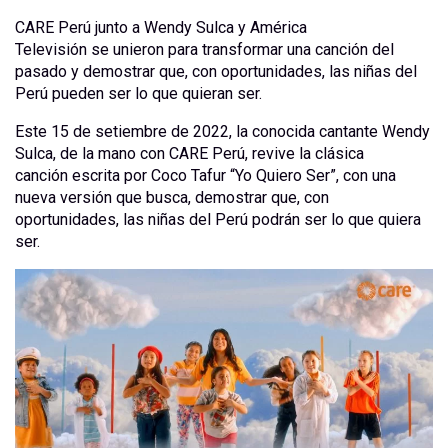
CARE Perú junto a Wendy Sulca y América
Televisión se unieron para transformar una canción del
pasado y demostrar que, con oportunidades, las niñas del
Perú pueden ser lo que quieran ser.
Este 15 de setiembre de 2022, la conocida cantante Wendy
Sulca, de la mano con CARE Perú, revive la clásica
canción escrita por Coco Tafur “Yo Quiero Ser”, con una
nueva versión que busca, demostrar que, con
oportunidades, las niñas del Perú podrán ser lo que quiera
ser.