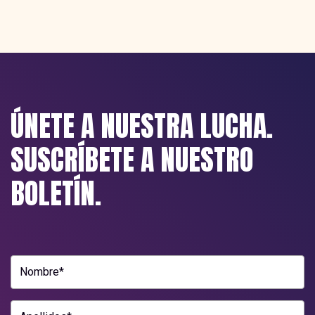
ÚNETE A NUESTRA LUCHA.
SUSCRÍBETE A NUESTRO
BOLETÍN.
Nombre*