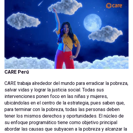
CARE Perú
CARE trabaja alrededor del mundo para erradicar la pobreza,
salvar vidas y lograr la justicia social. Todas sus
intervenciones ponen foco en las niñas y mujeres,
ubicándolas en el centro de la estrategia, pues saben que,
para terminar con la pobreza, todas las personas deben
tener los mismos derechos y oportunidades. El núcleo de
su enfoque programático tiene como objetivo principal
abordar las causas que subyacen a la pobreza y alcanzar la