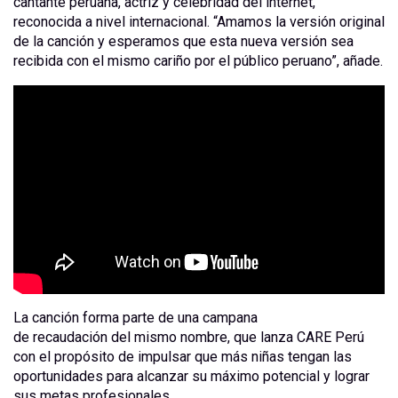
cantante peruana, actriz y celebridad del internet,
reconocida a nivel internacional. “Amamos la versión original
de la canción y esperamos que esta nueva versión sea
recibida con el mismo cariño por el público peruano”, añade.
La canción forma parte de una campana
de recaudación del mismo nombre, que lanza CARE Perú
con el propósito de impulsar que más niñas tengan las
oportunidades para alcanzar su máximo potencial y lograr
sus metas profesionales.