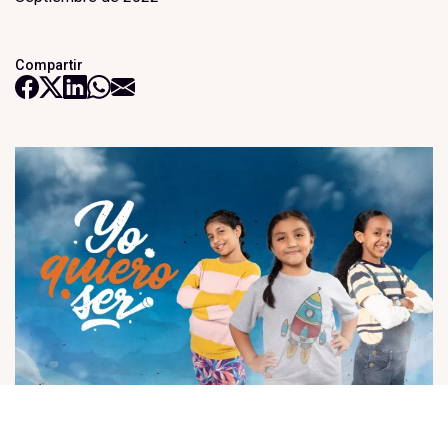
Compartir