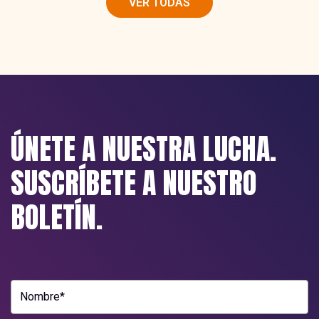
VER TODAS
ÚNETE A NUESTRA LUCHA.
SUSCRÍBETE A NUESTRO
BOLETÍN.
Nombre*