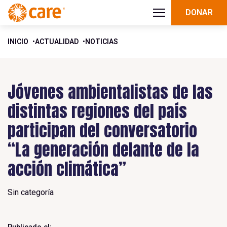
DONAR
INICIO
ACTUALIDAD
NOTICIAS
Jóvenes ambientalistas de las
distintas regiones del país
participan del conversatorio
“La generación delante de la
acción climática”
Sin categoría