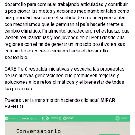
desarrollo para continuar trabajando articuladas y contribuir
a posicionar las metas y acciones medioambientales como
una prioridad, así como el sentido de urgencia para contar
con mecanismos que le permitan al país hacerle frente al
cambio climático. Finalmente, agradecieron el esfuerzo que
vienen realizando las y los jóvenes en el Perú desde sus
regiones con el fin de generar un impacto positivo en sus
comunidades, y crear caminos hacia el desarrollo
sostenible.
CARE Perú respalda iniciativas y escucha las propuestas
de las nuevas generaciones que promueven mejoras y
soluciones a los retos climáticos y el bienestar de todas
las personas.
Puedes ver la transmisión haciendo clic aquí:
MIRAR
EVENTO