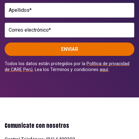
Apellidos*
Correo electrónico*
ENVIAR
Todos los datos están protegidos por la
Política de privacidad
de CARE Perú.
Lea los Términos y condiciones
aquí.
Comunícate con nosotros