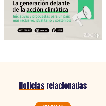
Noticias
relacionadas