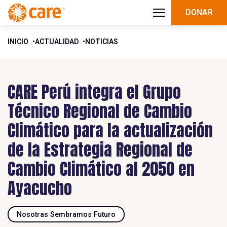
DONAR
INICIO
ACTUALIDAD
NOTICIAS
CARE Perú integra el Grupo
Técnico Regional de Cambio
Climático para la actualización
de la Estrategia Regional de
Cambio Climático al 2050 en
Ayacucho
Nosotras Sembramos Futuro