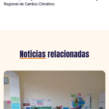
Regional de Cambio Climático.
Noticias
relacionadas