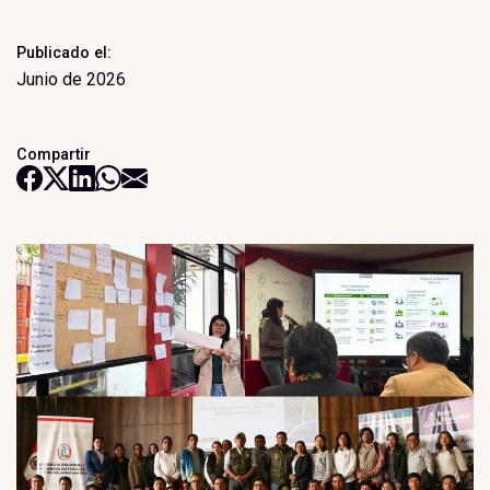
Publicado el:
Junio de 2026
Compartir