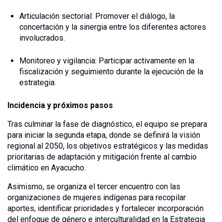
Articulación sectorial: Promover el diálogo, la
concertación y la sinergia entre los diferentes actores
involucrados.
Monitoreo y vigilancia: Participar activamente en la
fiscalización y seguimiento durante la ejecución de la
estrategia.
Incidencia y próximos pasos
Tras culminar la fase de diagnóstico, el equipo se prepara
para iniciar la segunda etapa, donde se definirá la visión
regional al 2050, los objetivos estratégicos y las medidas
prioritarias de adaptación y mitigación frente al cambio
climático en Ayacucho.
Asimismo, se organiza el tercer encuentro con las
organizaciones de mujeres indígenas para recopilar
aportes, identificar prioridades y fortalecer incorporación
del enfoque de género e interculturalidad en la Estrategia