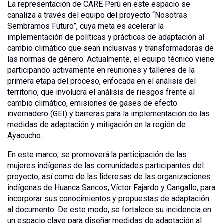
La representación de CARE Perú en este espacio se
canaliza a través del equipo del proyecto “Nosotras
Sembramos Futuro”, cuya meta es acelerar la
implementación de políticas y prácticas de adaptación al
cambio climático que sean inclusivas y transformadoras de
las normas de género. Actualmente, el equipo técnico viene
participando activamente en reuniones y talleres de la
primera etapa del proceso, enfocada en el análisis del
territorio, que involucra el análisis de riesgos frente al
cambio climático, emisiones de gases de efecto
invernadero (GEI) y barreras para la implementación de las
medidas de adaptación y mitigación en la región de
Ayacucho.
En este marco, se promoverá la participación de las
mujeres indígenas de las comunidades participantes del
proyecto, así como de las lideresas de las organizaciones
indígenas de Huanca Sancos, Víctor Fajardo y Cangallo, para
incorporar sus conocimientos y propuestas de adaptación
al documento. De este modo, se fortalece su incidencia en
un espacio clave para diseñar medidas de adaptación al