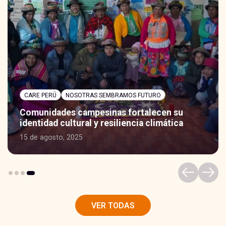
CARE PERÚ
NOSOTRAS SEMBRAMOS FUTURO
Comunidades campesinas fortalecen su
identidad cultural y resiliencia climática
15 de agosto, 2025
VER TODAS