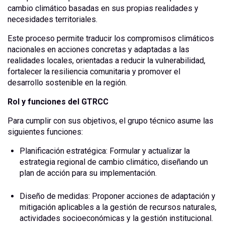
cambio climático basadas en sus propias realidades y
necesidades territoriales.
Este proceso permite traducir los compromisos climáticos
nacionales en acciones concretas y adaptadas a las
realidades locales, orientadas a reducir la vulnerabilidad,
fortalecer la resiliencia comunitaria y promover el
desarrollo sostenible en la región.
Rol y funciones del GTRCC
Para cumplir con sus objetivos, el grupo técnico asume las
siguientes funciones:
Planificación estratégica: Formular y actualizar la
estrategia regional de cambio climático, diseñando un
plan de acción para su implementación.
Diseño de medidas: Proponer acciones de adaptación y
mitigación aplicables a la gestión de recursos naturales,
actividades socioeconómicas y la gestión institucional.