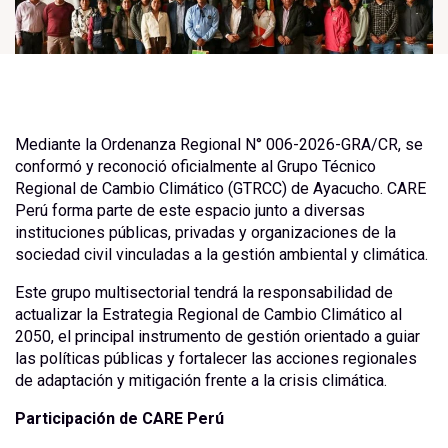
Mediante la Ordenanza Regional N° 006-2026-GRA/CR, se
conformó y reconoció oficialmente al Grupo Técnico
Regional de Cambio Climático (GTRCC) de Ayacucho. CARE
Perú forma parte de este espacio junto a diversas
instituciones públicas, privadas y organizaciones de la
sociedad civil vinculadas a la gestión ambiental y climática.
Este grupo multisectorial tendrá la responsabilidad de
actualizar la Estrategia Regional de Cambio Climático al
2050, el principal instrumento de gestión orientado a guiar
las políticas públicas y fortalecer las acciones regionales
de adaptación y mitigación frente a la crisis climática.
Participación de CARE Perú