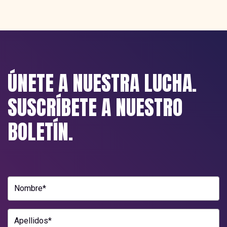
ÚNETE A NUESTRA LUCHA.
SUSCRÍBETE A NUESTRO
BOLETÍN.
Nombre*
Apellidos*