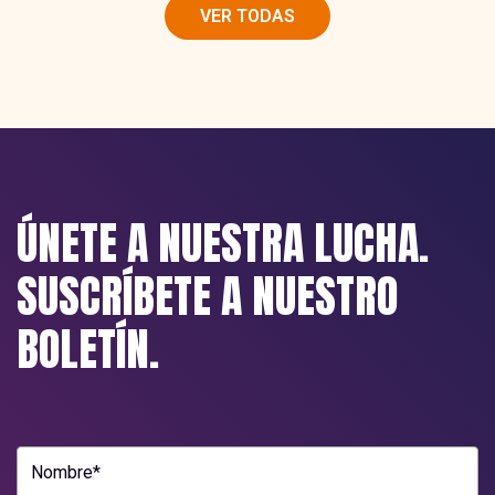
VER TODAS
ÚNETE A NUESTRA LUCHA.
SUSCRÍBETE A NUESTRO
BOLETÍN.
Nombre*