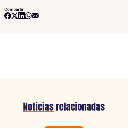
Compartir
Noticias
relacionadas