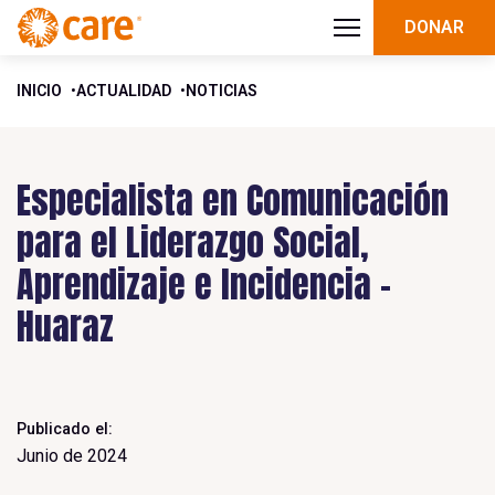
DONAR
INICIO
ACTUALIDAD
NOTICIAS
Especialista en Comunicación
para el Liderazgo Social,
Aprendizaje e Incidencia –
Huaraz
Publicado el:
Junio de 2024