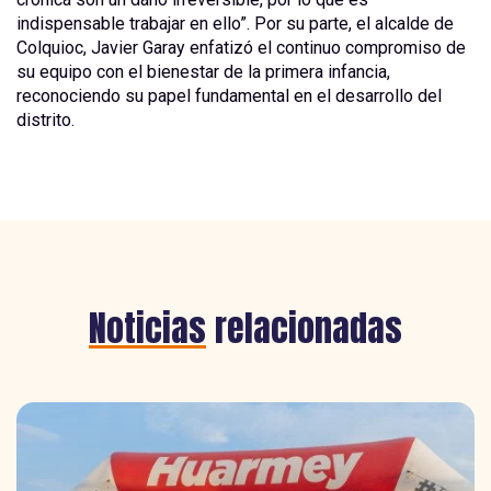
indispensable trabajar en ello”. Por su parte, el alcalde de
Colquioc, Javier Garay enfatizó el continuo compromiso de
su equipo con el bienestar de la primera infancia,
reconociendo su papel fundamental en el desarrollo del
distrito.
Noticias
relacionadas