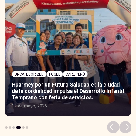
UNCATEGORIZED
FOGEL
CARE PERÚ
Huarmey por un Futuro Saludable : la ciudad
de la cordialidad impulsa el Desarrollo Infantil
Temprano con feria de servicios.
12 de mayo, 2025