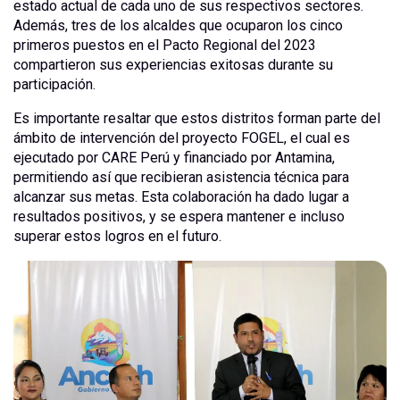
estado actual de cada uno de sus respectivos sectores.
Además, tres de los alcaldes que ocuparon los cinco
primeros puestos en el Pacto Regional del 2023
compartieron sus experiencias exitosas durante su
participación.
Es importante resaltar que estos distritos forman parte del
ámbito de intervención del proyecto FOGEL, el cual es
ejecutado por CARE Perú y financiado por Antamina,
permitiendo así que recibieran asistencia técnica para
alcanzar sus metas. Esta colaboración ha dado lugar a
resultados positivos, y se espera mantener e incluso
superar estos logros en el futuro.