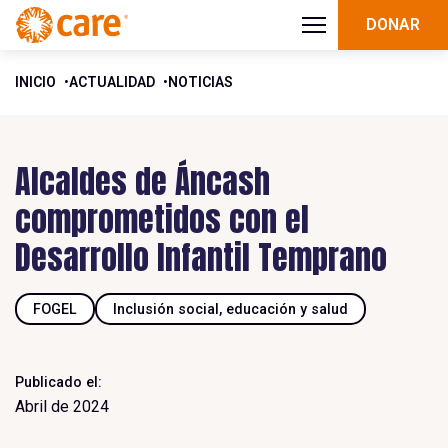
DONAR
INICIO
ACTUALIDAD
NOTICIAS
Alcaldes de Áncash
comprometidos con el
Desarrollo Infantil Temprano
FOGEL
Inclusión social, educación y salud
Publicado el:
Abril de 2024