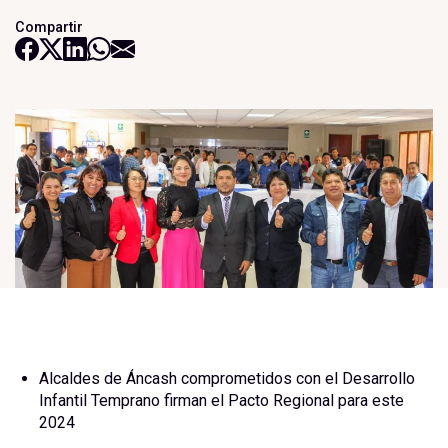
Compartir
Alcaldes de Áncash comprometidos con el Desarrollo
Infantil Temprano firman el Pacto Regional para este
2024