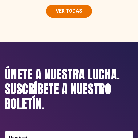
VER TODAS
ÚNETE A NUESTRA LUCHA.
SUSCRÍBETE A NUESTRO
BOLETÍN.